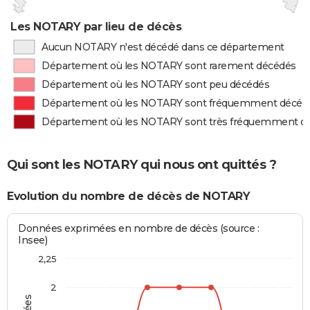
Les NOTARY par lieu de décès
Aucun NOTARY n'est décédé dans ce département
Département où les NOTARY sont rarement décédés
Département où les NOTARY sont peu décédés
Département où les NOTARY sont fréquemment décéd
Département où les NOTARY sont très fréquemment d
Qui sont les NOTARY qui nous ont quittés ?
Evolution du nombre de décès de NOTARY
Données exprimées en nombre de décès (source :
Insee)
2,25
2