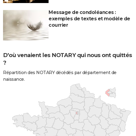
Message de condoléances :
exemples de textes et modèle de
courrier
D'où venaient les NOTARY qui nous ont quittés
?
Répartition des NOTARY décédés par département de
naissance.