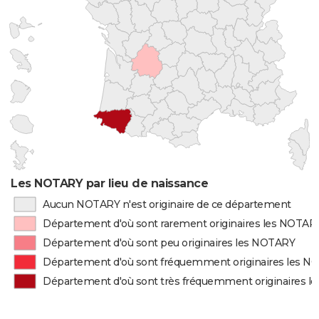
Les NOTARY par lieu de naissance
Aucun NOTARY n'est originaire de ce département
Département d'où sont rarement originaires les NOTAR
Département d'où sont peu originaires les NOTARY
Département d'où sont fréquemment originaires les 
Département d'où sont très fréquemment originaires 