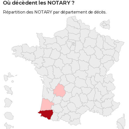
Où décèdent les NOTARY ?
Répartition des NOTARY par département de décès.