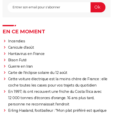
EN CE MOMENT
Incendies
Canicule d'août
Hantavirus en France
Bison Futé
Guerre en Iran
Carte de l'éclipse solaire du 12 août
Cette voiture électrique est la moins chère de France : elle
coche toutes les cases pour vos trajets du quotidien
En 1997, ils ont recouvert une friche du Costa Rica avec
12 000 tonnes d'écorces d'orange. 16 ans plus tard,
personne ne reconnaissait l'endroit
Erling Haaland, footballeur : "Mon plat préféré est quelque