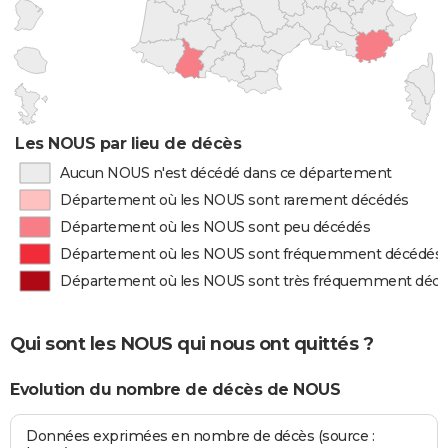
Les NOUS par lieu de décès
Aucun NOUS n'est décédé dans ce département
Département où les NOUS sont rarement décédés
Département où les NOUS sont peu décédés
Département où les NOUS sont fréquemment décédés
Département où les NOUS sont très fréquemment déc
Qui sont les NOUS qui nous ont quittés ?
Evolution du nombre de décès de NOUS
Données exprimées en nombre de décès (source :