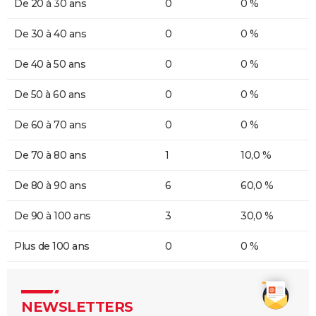
De 20 à 30 ans
0
0 %
De 30 à 40 ans
0
0 %
De 40 à 50 ans
0
0 %
De 50 à 60 ans
0
0 %
De 60 à 70 ans
0
0 %
De 70 à 80 ans
1
10,0 %
De 80 à 90 ans
6
60,0 %
De 90 à 100 ans
3
30,0 %
Plus de 100 ans
0
0 %
NEWSLETTERS