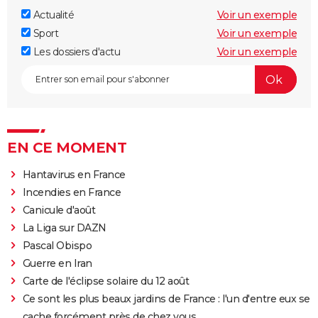
Actualité
Voir un exemple
Sport
Voir un exemple
Les dossiers d'actu
Voir un exemple
EN CE MOMENT
Hantavirus en France
Incendies en France
Canicule d'août
La Liga sur DAZN
Pascal Obispo
Guerre en Iran
Carte de l'éclipse solaire du 12 août
Ce sont les plus beaux jardins de France : l'un d'entre eux se
cache forcément près de chez vous