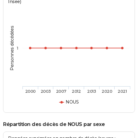
Insee)
Personnes décédées
1
2000
2003
2007
2012
2013
2020
2021
NOUS
Répartition des décès de NOUS par sexe