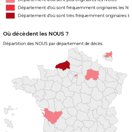
Département d'où sont fréquemment originaires les N
Département d'où sont très fréquemment originaires l
Où décèdent les NOUS ?
Répartition des NOUS par département de décès.