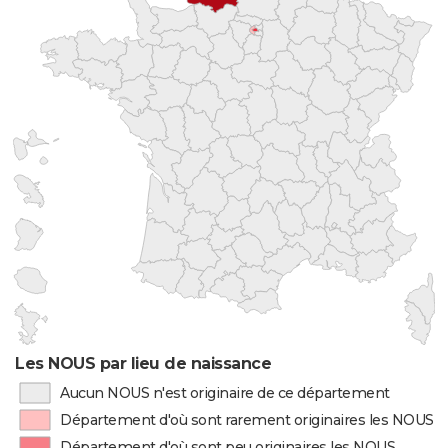
Les NOUS par lieu de naissance
Aucun NOUS n'est originaire de ce département
Département d'où sont rarement originaires les NOUS
Département d'où sont peu originaires les NOUS