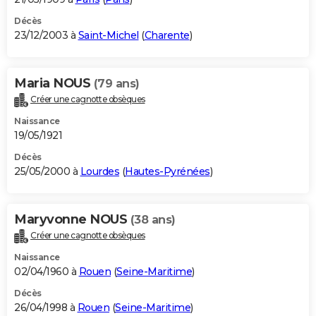
Décès
23/12/2003 à
Saint-Michel
(
Charente
)
Maria NOUS
(79 ans)
Créer une cagnotte obsèques
Naissance
19/05/1921
Décès
25/05/2000 à
Lourdes
(
Hautes-Pyrénées
)
Maryvonne NOUS
(38 ans)
Créer une cagnotte obsèques
Naissance
02/04/1960 à
Rouen
(
Seine-Maritime
)
Décès
26/04/1998 à
Rouen
(
Seine-Maritime
)