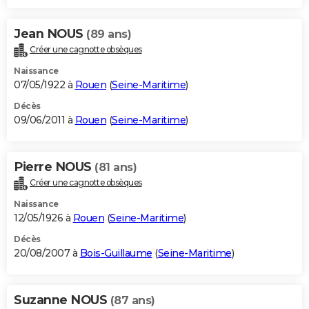
Jean NOUS
(89 ans)
Créer une cagnotte obsèques
Naissance
07/05/1922 à
Rouen
(
Seine-Maritime
)
Décès
09/06/2011 à
Rouen
(
Seine-Maritime
)
Pierre NOUS
(81 ans)
Créer une cagnotte obsèques
Naissance
12/05/1926 à
Rouen
(
Seine-Maritime
)
Décès
20/08/2007 à
Bois-Guillaume
(
Seine-Maritime
)
Suzanne NOUS
(87 ans)