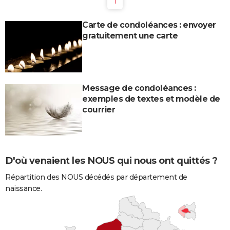
1
Carte de condoléances : envoyer
gratuitement une carte
Message de condoléances :
exemples de textes et modèle de
courrier
D'où venaient les NOUS qui nous ont quittés ?
Répartition des NOUS décédés par département de
naissance.