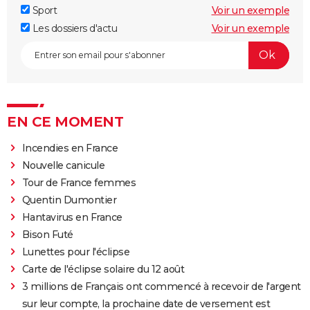
Sport
Voir un exemple
Les dossiers d'actu
Voir un exemple
EN CE MOMENT
Incendies en France
Nouvelle canicule
Tour de France femmes
Quentin Dumontier
Hantavirus en France
Bison Futé
Lunettes pour l'éclipse
Carte de l'éclipse solaire du 12 août
3 millions de Français ont commencé à recevoir de l'argent
sur leur compte, la prochaine date de versement est