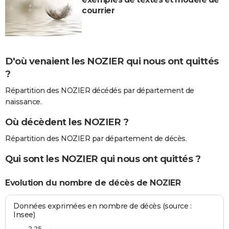
courrier
D'où venaient les NOZIER qui nous ont quittés
?
Répartition des NOZIER décédés par département de
naissance.
Où décèdent les NOZIER ?
Répartition des NOZIER par département de décès.
Qui sont les NOZIER qui nous ont quittés ?
Evolution du nombre de décès de NOZIER
Données exprimées en nombre de décès (source :
Insee)
2,25