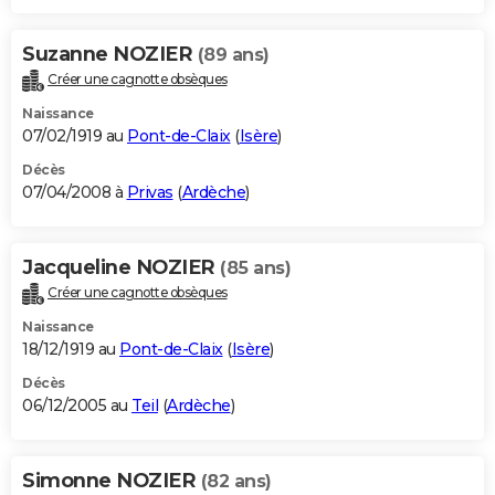
Suzanne NOZIER
(89 ans)
Créer une cagnotte obsèques
Naissance
07/02/1919 au
Pont-de-Claix
(
Isère
)
Décès
07/04/2008 à
Privas
(
Ardèche
)
Jacqueline NOZIER
(85 ans)
Créer une cagnotte obsèques
Naissance
18/12/1919 au
Pont-de-Claix
(
Isère
)
Décès
06/12/2005 au
Teil
(
Ardèche
)
Simonne NOZIER
(82 ans)