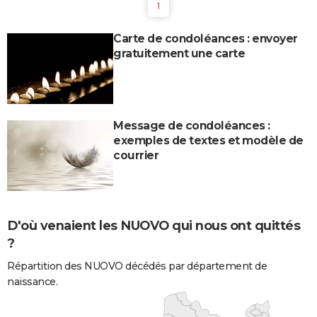
1
Carte de condoléances : envoyer
gratuitement une carte
Message de condoléances :
exemples de textes et modèle de
courrier
D'où venaient les NUOVO qui nous ont quittés
?
Répartition des NUOVO décédés par département de
naissance.