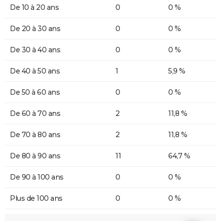
De 10 à 20 ans
0
0 %
De 20 à 30 ans
0
0 %
De 30 à 40 ans
0
0 %
De 40 à 50 ans
1
5,9 %
De 50 à 60 ans
0
0 %
De 60 à 70 ans
2
11,8 %
De 70 à 80 ans
2
11,8 %
De 80 à 90 ans
11
64,7 %
De 90 à 100 ans
0
0 %
Plus de 100 ans
0
0 %