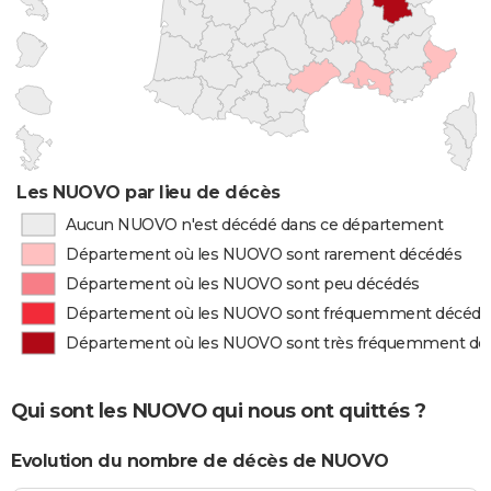
Les NUOVO par lieu de décès
Aucun NUOVO n'est décédé dans ce département
Département où les NUOVO sont rarement décédés
Département où les NUOVO sont peu décédés
Département où les NUOVO sont fréquemment décédé
Département où les NUOVO sont très fréquemment dé
Qui sont les NUOVO qui nous ont quittés ?
Evolution du nombre de décès de NUOVO