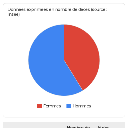
Données exprimées en nombre de décès (source :
Insee)
Femmes
Hommes
Nombre de
% des