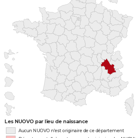
Les NUOVO par lieu de naissance
Aucun NUOVO n'est originaire de ce département