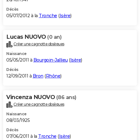
Décès
05/07/2012 à la
Tronche
(
Isère
)
Lucas NUOVO
(0 an)
Créer une cagnotte obsèques
Naissance
05/05/2011 à
Bourgoin-Jallieu
(
Isère
)
Décès
12/09/2011 à
Bron
(
Rhône
)
Vincenza NUOVO
(86 ans)
Créer une cagnotte obsèques
Naissance
08/03/1925
Décès
07/06/2011 à la
Tronche
(
Isère
)