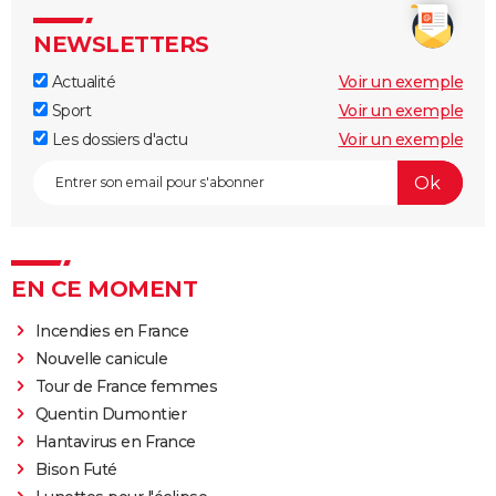
NEWSLETTERS
Actualité
Voir un exemple
Sport
Voir un exemple
Les dossiers d'actu
Voir un exemple
EN CE MOMENT
Incendies en France
Nouvelle canicule
Tour de France femmes
Quentin Dumontier
Hantavirus en France
Bison Futé