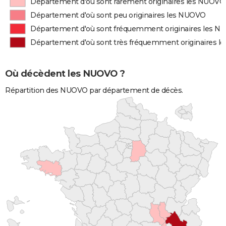
Département d'où sont rarement originaires les NUOVO
Département d'où sont peu originaires les NUOVO
Département d'où sont fréquemment originaires les 
Département d'où sont très fréquemment originaires 
Où décèdent les NUOVO ?
Répartition des NUOVO par département de décès.