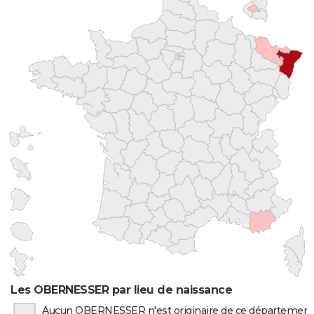
Les OBERNESSER par lieu de naissance
Aucun OBERNESSER n'est originaire de ce département