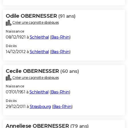
Odile OBERNESSER
(91 ans)
Créer une cagnotte obsèques
Naissance
08/12/1921 à
Schleithal
(
Bas-Rhin
)
Décès
14/12/2012 à
Schleithal
(
Bas-Rhin
)
Cecile OBERNESSER
(60 ans)
Créer une cagnotte obsèques
Naissance
07/01/1951 à
Schleithal
(
Bas-Rhin
)
Décès
29/12/2011 à
Strasbourg
(
Bas-Rhin
)
Anneliese OBERNESSER
(79 ans)