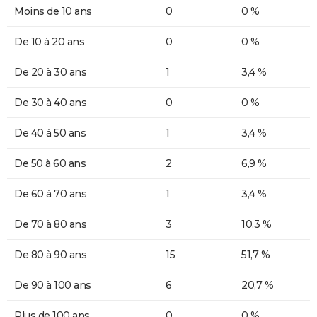
Moins de 10 ans
0
0 %
De 10 à 20 ans
0
0 %
De 20 à 30 ans
1
3,4 %
De 30 à 40 ans
0
0 %
De 40 à 50 ans
1
3,4 %
De 50 à 60 ans
2
6,9 %
De 60 à 70 ans
1
3,4 %
De 70 à 80 ans
3
10,3 %
De 80 à 90 ans
15
51,7 %
De 90 à 100 ans
6
20,7 %
Plus de 100 ans
0
0 %