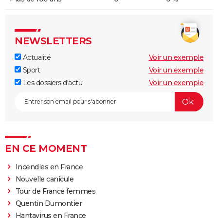
NEWSLETTERS
Actualité
Voir un exemple
Sport
Voir un exemple
Les dossiers d'actu
Voir un exemple
EN CE MOMENT
Incendies en France
Nouvelle canicule
Tour de France femmes
Quentin Dumontier
Hantavirus en France