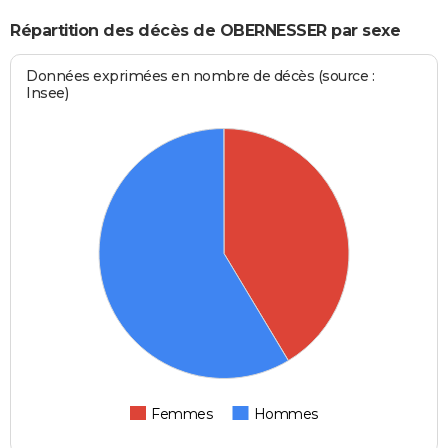
Répartition des décès de OBERNESSER par sexe
Données exprimées en nombre de décès (source :
Insee)
Femmes
Hommes