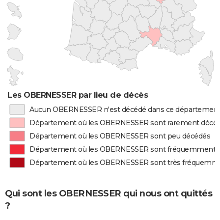
Les OBERNESSER par lieu de décès
Aucun OBERNESSER n'est décédé dans ce départemen
Département où les OBERNESSER sont rarement décé
Département où les OBERNESSER sont peu décédés
Département où les OBERNESSER sont fréquemment 
Département où les OBERNESSER sont très fréquemm
Qui sont les OBERNESSER qui nous ont quittés
?