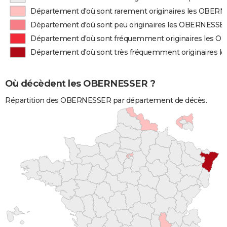
Département d'où sont rarement originaires les OBER
Département d'où sont peu originaires les OBERNESSE
Département d'où sont fréquemment originaires les 
Département d'où sont très fréquemment originaires
Où décèdent les OBERNESSER ?
Répartition des OBERNESSER par département de décès.