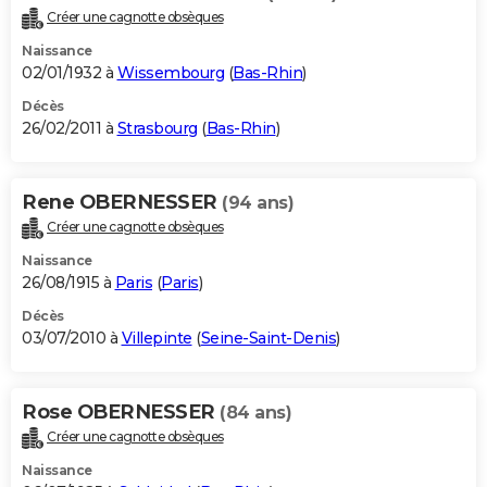
Créer une cagnotte obsèques
Naissance
02/01/1932 à
Wissembourg
(
Bas-Rhin
)
Décès
26/02/2011 à
Strasbourg
(
Bas-Rhin
)
Rene OBERNESSER
(94 ans)
Créer une cagnotte obsèques
Naissance
26/08/1915 à
Paris
(
Paris
)
Décès
03/07/2010 à
Villepinte
(
Seine-Saint-Denis
)
Rose OBERNESSER
(84 ans)
Créer une cagnotte obsèques
Naissance