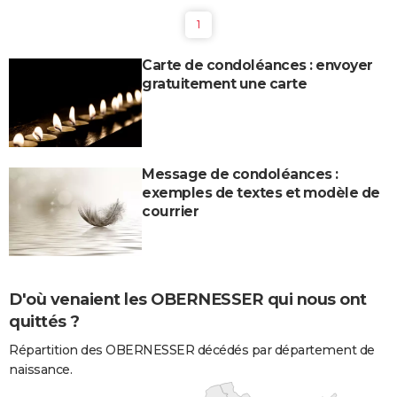
1
Carte de condoléances : envoyer
gratuitement une carte
Message de condoléances :
exemples de textes et modèle de
courrier
D'où venaient les OBERNESSER qui nous ont
quittés ?
Répartition des OBERNESSER décédés par département de
naissance.