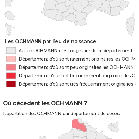
Les OCHMANN par lieu de naissance
Aucun OCHMANN n'est originaire de ce département
Département d'où sont rarement originaires les OCHM
Département d'où sont peu originaires les OCHMANN
Département d'où sont fréquemment originaires les
Département d'où sont très fréquemment originaires
Où décèdent les OCHMANN ?
Répartition des OCHMANN par département de décès.