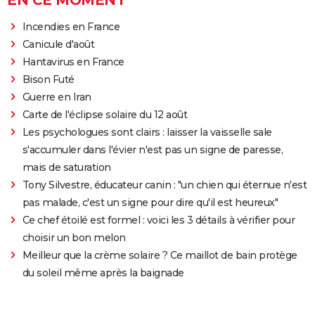
EN CE MOMENT
Incendies en France
Canicule d'août
Hantavirus en France
Bison Futé
Guerre en Iran
Carte de l'éclipse solaire du 12 août
Les psychologues sont clairs : laisser la vaisselle sale
s'accumuler dans l'évier n'est pas un signe de paresse,
mais de saturation
Tony Silvestre, éducateur canin : "un chien qui éternue n'est
pas malade, c'est un signe pour dire qu'il est heureux"
Ce chef étoilé est formel : voici les 3 détails à vérifier pour
choisir un bon melon
Meilleur que la crème solaire ? Ce maillot de bain protège
du soleil même après la baignade