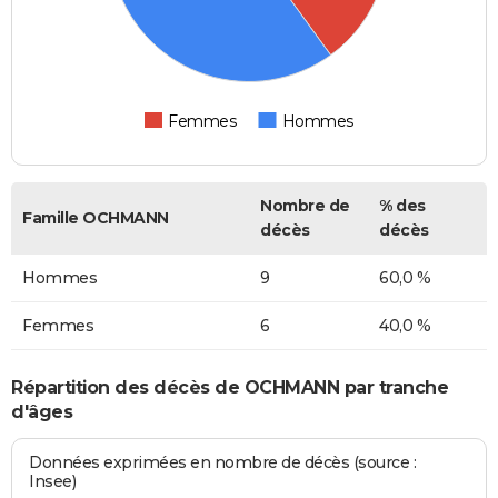
Femmes
Hommes
Nombre de
% des
Famille OCHMANN
décès
décès
Hommes
9
60,0 %
Femmes
6
40,0 %
Répartition des décès de OCHMANN par tranche
d'âges
Données exprimées en nombre de décès (source :
Insee)