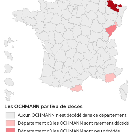
Les OCHMANN par lieu de décès
Aucun OCHMANN n'est décédé dans ce département
Département où les OCHMANN sont rarement décédés
Département où les OCHMANN sont peu décédés