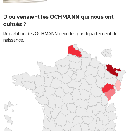
D'où venaient les OCHMANN qui nous ont
quittés ?
Répartition des OCHMANN décédés par département de
naissance.