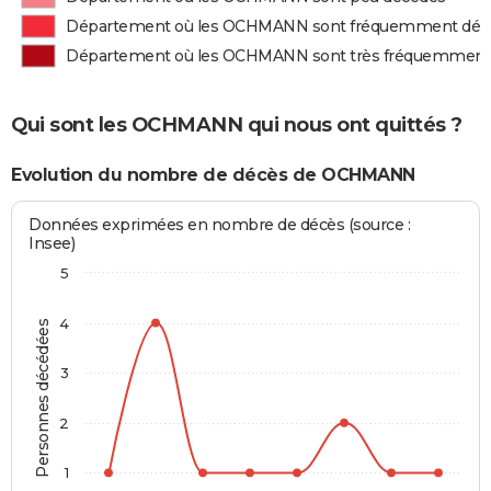
Département où les OCHMANN sont fréquemment déc
Département où les OCHMANN sont très fréquemment
Qui sont les OCHMANN qui nous ont quittés ?
Evolution du nombre de décès de OCHMANN
Données exprimées en nombre de décès (source :
Insee)
5
4
Personnes décédées
3
2
1