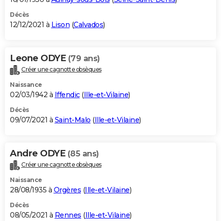
Décès
12/12/2021 à
Lison
(
Calvados
)
Leone ODYE
(79 ans)
Créer une cagnotte obsèques
Naissance
02/03/1942 à
Iffendic
(
Ille-et-Vilaine
)
Décès
09/07/2021 à
Saint-Malo
(
Ille-et-Vilaine
)
Andre ODYE
(85 ans)
Créer une cagnotte obsèques
Naissance
28/08/1935 à
Orgères
(
Ille-et-Vilaine
)
Décès
08/05/2021 à
Rennes
(
Ille-et-Vilaine
)