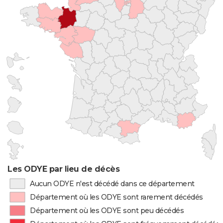
Les ODYE par lieu de décès
Aucun ODYE n'est décédé dans ce département
Département où les ODYE sont rarement décédés
Département où les ODYE sont peu décédés