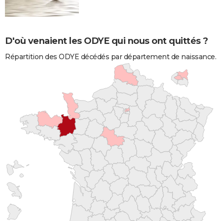
D'où venaient les ODYE qui nous ont quittés ?
Répartition des ODYE décédés par département de naissance.