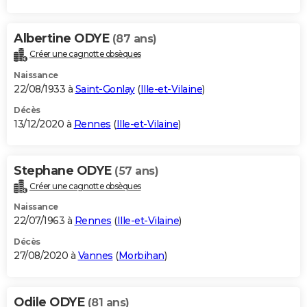
Albertine ODYE
(87 ans)
Créer une cagnotte obsèques
Naissance
22/08/1933 à
Saint-Gonlay
(
Ille-et-Vilaine
)
Décès
13/12/2020 à
Rennes
(
Ille-et-Vilaine
)
Stephane ODYE
(57 ans)
Créer une cagnotte obsèques
Naissance
22/07/1963 à
Rennes
(
Ille-et-Vilaine
)
Décès
27/08/2020 à
Vannes
(
Morbihan
)
Odile ODYE
(81 ans)