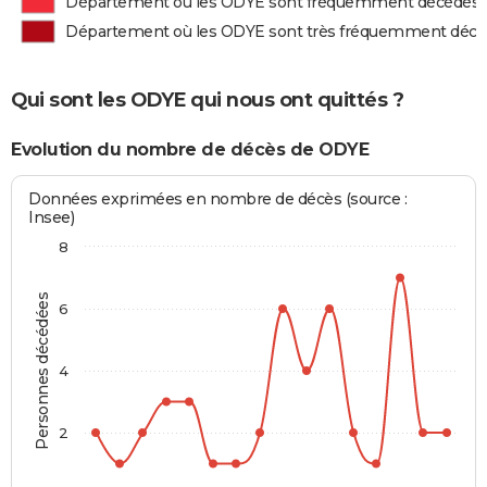
Département où les ODYE sont fréquemment décédés
Département où les ODYE sont très fréquemment déc
Qui sont les ODYE qui nous ont quittés ?
Evolution du nombre de décès de ODYE
Données exprimées en nombre de décès (source :
Insee)
8
Personnes décédées
6
4
2