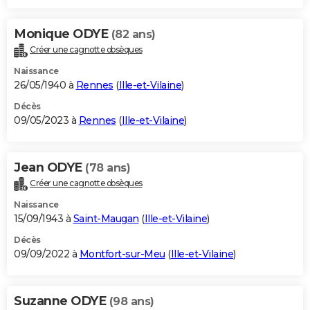
Monique ODYE
(82 ans)
Créer une cagnotte obsèques
Naissance
26/05/1940 à
Rennes
(
Ille-et-Vilaine
)
Décès
09/05/2023 à
Rennes
(
Ille-et-Vilaine
)
Jean ODYE
(78 ans)
Créer une cagnotte obsèques
Naissance
15/09/1943 à
Saint-Maugan
(
Ille-et-Vilaine
)
Décès
09/09/2022 à
Montfort-sur-Meu
(
Ille-et-Vilaine
)
Suzanne ODYE
(98 ans)