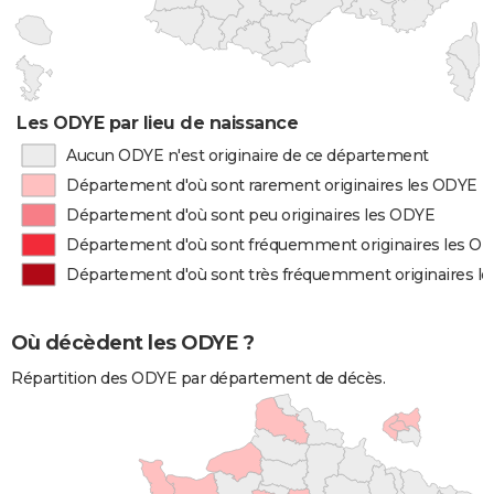
Les ODYE par lieu de naissance
Aucun ODYE n'est originaire de ce département
Département d'où sont rarement originaires les ODYE
Département d'où sont peu originaires les ODYE
Département d'où sont fréquemment originaires les O
Département d'où sont très fréquemment originaires l
Où décèdent les ODYE ?
Répartition des ODYE par département de décès.