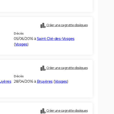
Créer une cagnotte obsèques
Décès
05/06/2016 à
Saint-Dié-des-Vosges
(
Vosges
)
Créer une cagnotte obsèques
Décès
uyères
28/04/2016 à
Bruyères
(
Vosges
)
Créer une cagnotte obsèques