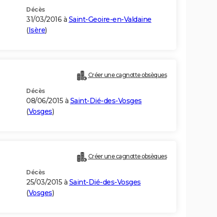
Décès
31/03/2016 à
Saint-Geoire-en-Valdaine
(
Isère
)
Créer une cagnotte obsèques
Décès
08/06/2015 à
Saint-Dié-des-Vosges
(
Vosges
)
Créer une cagnotte obsèques
Décès
25/03/2015 à
Saint-Dié-des-Vosges
(
Vosges
)