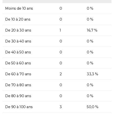
Moins de 10 ans
0
0 %
De 10 à 20 ans
0
0 %
De 20 à 30 ans
1
16,7 %
De 30 à 40 ans
0
0 %
De 40 à 50 ans
0
0 %
De 50 à 60 ans
0
0 %
De 60 à 70 ans
2
33,3 %
De 70 à 80 ans
0
0 %
De 80 à 90 ans
0
0 %
De 90 à 100 ans
3
50,0 %