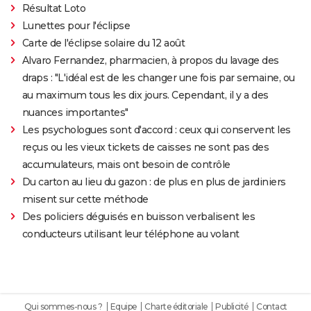
Résultat Loto
Lunettes pour l'éclipse
Carte de l'éclipse solaire du 12 août
Alvaro Fernandez, pharmacien, à propos du lavage des
draps : "L'idéal est de les changer une fois par semaine, ou
au maximum tous les dix jours. Cependant, il y a des
nuances importantes"
Les psychologues sont d'accord : ceux qui conservent les
reçus ou les vieux tickets de caisses ne sont pas des
accumulateurs, mais ont besoin de contrôle
Du carton au lieu du gazon : de plus en plus de jardiniers
misent sur cette méthode
Des policiers déguisés en buisson verbalisent les
conducteurs utilisant leur téléphone au volant
Qui sommes-nous ?
Equipe
Charte éditoriale
Publicité
Contact