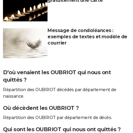
gratuitement une carte
Message de condoléances :
exemples de textes et modèle de
courrier
D'où venaient les OUBRIOT qui nous ont
quittés ?
Répartition des OUBRIOT décédés par département de
naissance.
Où décèdent les OUBRIOT ?
Répartition des OUBRIOT par département de décès.
Qui sont les OUBRIOT qui nous ont quittés ?