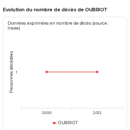
Evolution du nombre de décès de OUBRIOT
Données exprimées en nombre de décès (source :
Insee)
Personnes décédées
1
2000
2012
OUBRIOT