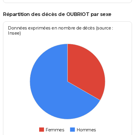
Répartition des décès de OUBRIOT par sexe
Données exprimées en nombre de décès (source :
Insee)
Femmes
Hommes