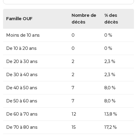
Nombre de
% des
Famille OUF
décès
décès
Moins de 10 ans
0
0 %
De 10 à 20 ans
0
0 %
De 20 à 30 ans
2
2,3 %
De 30 à 40 ans
2
2,3 %
De 40 à 50 ans
7
8,0 %
De 50 à 60 ans
7
8,0 %
De 60 à 70 ans
12
13,8 %
De 70 à 80 ans
15
17,2 %