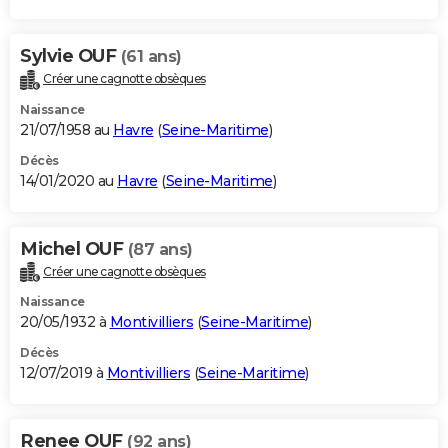
Sylvie OUF
(61 ans)
Créer une cagnotte obsèques
Naissance
21/07/1958 au
Havre
(
Seine-Maritime
)
Décès
14/01/2020 au
Havre
(
Seine-Maritime
)
Michel OUF
(87 ans)
Créer une cagnotte obsèques
Naissance
20/05/1932 à
Montivilliers
(
Seine-Maritime
)
Décès
12/07/2019 à
Montivilliers
(
Seine-Maritime
)
Renee OUF
(92 ans)