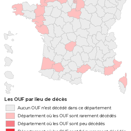
Les OUF par lieu de décès
Aucun OUF n'est décédé dans ce département
Département où les OUF sont rarement décédés
Département où les OUF sont peu décédés