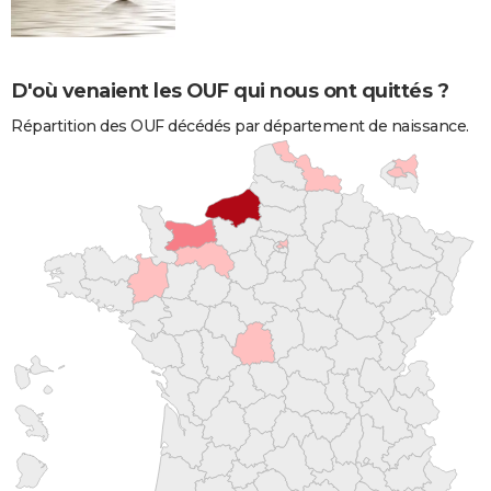
D'où venaient les OUF qui nous ont quittés ?
Répartition des OUF décédés par département de naissance.