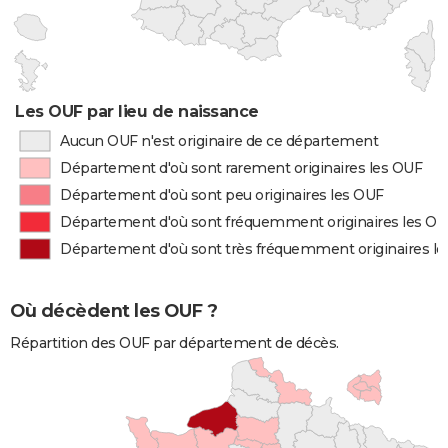
Les OUF par lieu de naissance
Aucun OUF n'est originaire de ce département
Département d'où sont rarement originaires les OUF
Département d'où sont peu originaires les OUF
Département d'où sont fréquemment originaires les O
Département d'où sont très fréquemment originaires l
Où décèdent les OUF ?
Répartition des OUF par département de décès.