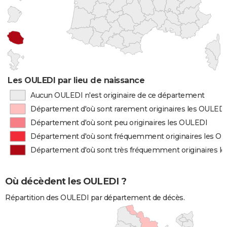
Les OULEDI par lieu de naissance
Aucun OULEDI n'est originaire de ce département
Département d'où sont rarement originaires les OULEDI
Département d'où sont peu originaires les OULEDI
Département d'où sont fréquemment originaires les O
Département d'où sont très fréquemment originaires l
Où décèdent les OULEDI ?
Répartition des OULEDI par département de décès.