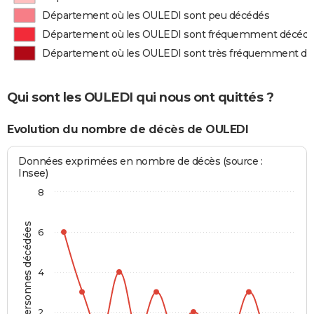
Département où les OULEDI sont peu décédés
Département où les OULEDI sont fréquemment décéd
Département où les OULEDI sont très fréquemment d
Qui sont les OULEDI qui nous ont quittés ?
Evolution du nombre de décès de OULEDI
Données exprimées en nombre de décès (source :
Insee)
8
Personnes décédées
6
4
2