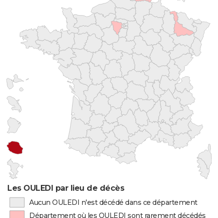
Les OULEDI par lieu de décès
Aucun OULEDI n'est décédé dans ce département
Département où les OULEDI sont rarement décédés