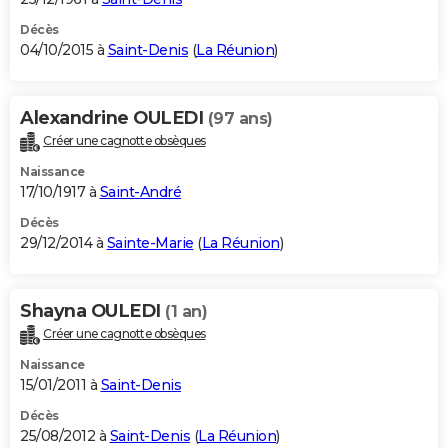
Décès
04/10/2015 à
Saint-Denis
(
La Réunion
)
Alexandrine OULEDI
(97 ans)
Créer une cagnotte obsèques
Naissance
17/10/1917 à
Saint-André
Décès
29/12/2014 à
Sainte-Marie
(
La Réunion
)
Shayna OULEDI
(1 an)
Créer une cagnotte obsèques
Naissance
15/01/2011 à
Saint-Denis
Décès
25/08/2012 à
Saint-Denis
(
La Réunion
)