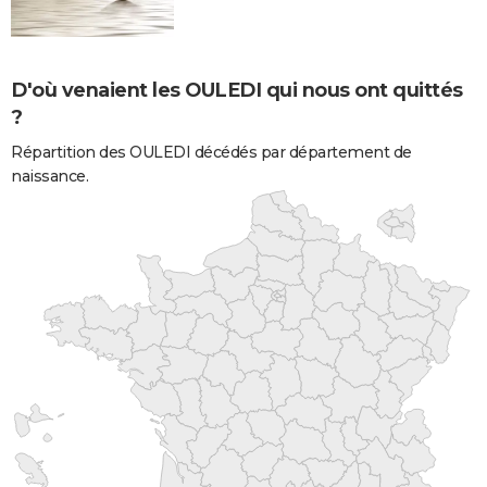
D'où venaient les OULEDI qui nous ont quittés
?
Répartition des OULEDI décédés par département de
naissance.