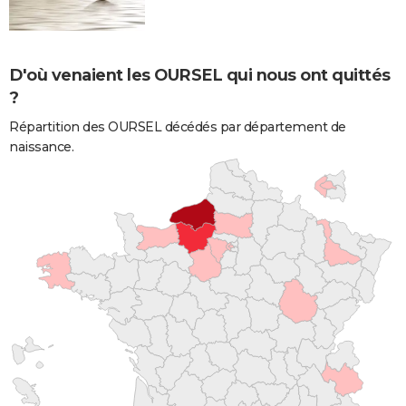
D'où venaient les OURSEL qui nous ont quittés
?
Répartition des OURSEL décédés par département de
naissance.