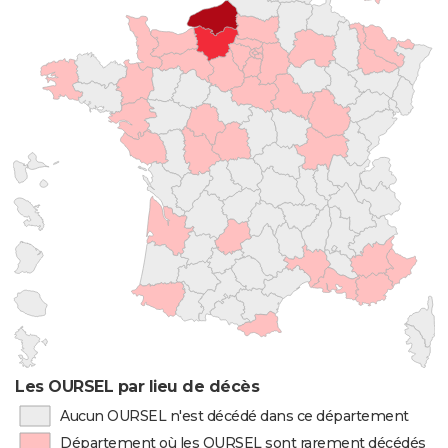
Les OURSEL par lieu de décès
Aucun OURSEL n'est décédé dans ce département
Département où les OURSEL sont rarement décédés