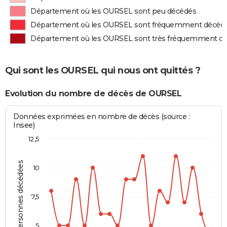
Département où les OURSEL sont peu décédés
Département où les OURSEL sont fréquemment décéd
Département où les OURSEL sont très fréquemment d
Qui sont les OURSEL qui nous ont quittés ?
Evolution du nombre de décès de OURSEL
Données exprimées en nombre de décès (source :
Insee)
12,5
Personnes décédées
10
7,5
5