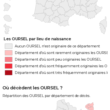
Les OURSEL par lieu de naissance
Aucun OURSEL n'est originaire de ce département
Département d'où sont rarement originaires les OURSE
Département d'où sont peu originaires les OURSEL
Département d'où sont fréquemment originaires les O
Département d'où sont très fréquemment originaires l
Où décèdent les OURSEL ?
Répartition des OURSEL par département de décès.