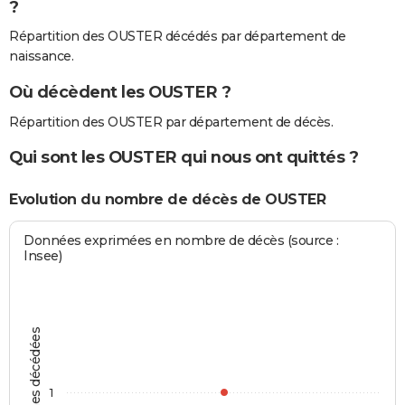
?
Répartition des OUSTER décédés par département de
naissance.
Où décèdent les OUSTER ?
Répartition des OUSTER par département de décès.
Qui sont les OUSTER qui nous ont quittés ?
Evolution du nombre de décès de OUSTER
Données exprimées en nombre de décès (source :
Insee)
Personnes décédées
1