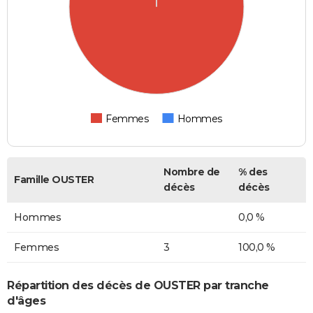
Femmes
Hommes
Nombre de
% des
Famille OUSTER
décès
décès
Hommes
0,0 %
Femmes
3
100,0 %
Répartition des décès de OUSTER par tranche
d'âges