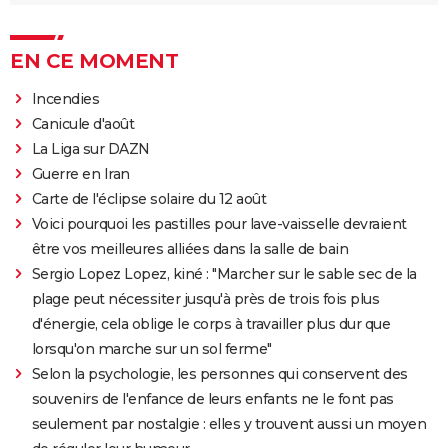
EN CE MOMENT
Incendies
Canicule d'août
La Liga sur DAZN
Guerre en Iran
Carte de l'éclipse solaire du 12 août
Voici pourquoi les pastilles pour lave-vaisselle devraient
être vos meilleures alliées dans la salle de bain
Sergio Lopez Lopez, kiné : "Marcher sur le sable sec de la
plage peut nécessiter jusqu'à près de trois fois plus
d'énergie, cela oblige le corps à travailler plus dur que
lorsqu'on marche sur un sol ferme"
Selon la psychologie, les personnes qui conservent des
souvenirs de l'enfance de leurs enfants ne le font pas
seulement par nostalgie : elles y trouvent aussi un moyen