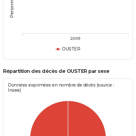
2009
OUSTER
Répartition des décès de OUSTER par sexe
Données exprimées en nombre de décès (source :
Insee)