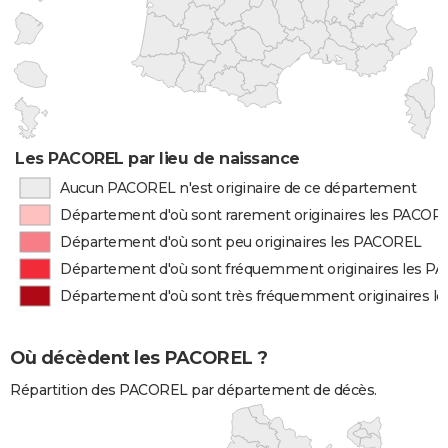
Les PACOREL par lieu de naissance
Aucun PACOREL n'est originaire de ce département
Département d'où sont rarement originaires les PACOR
Département d'où sont peu originaires les PACOREL
Département d'où sont fréquemment originaires les 
Département d'où sont très fréquemment originaires 
Où décèdent les PACOREL ?
Répartition des PACOREL par département de décès.