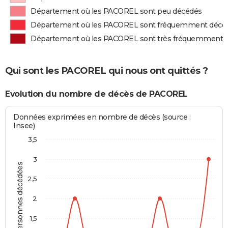
Département où les PACOREL sont peu décédés
Département où les PACOREL sont fréquemment décé
Département où les PACOREL sont très fréquemment 
Qui sont les PACOREL qui nous ont quittés ?
Evolution du nombre de décès de PACOREL
Données exprimées en nombre de décès (source :
Insee)
3,5
3
Personnes décédées
2,5
2
1,5