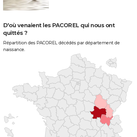
D'où venaient les PACOREL qui nous ont
quittés ?
Répartition des PACOREL décédés par département de
naissance.