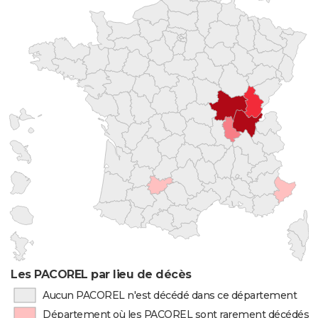
Les PACOREL par lieu de décès
Aucun PACOREL n'est décédé dans ce département
Département où les PACOREL sont rarement décédés