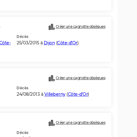
)
Créer une cagnotte obsèques
Décès
Côte-
25/03/2015 à
Dijon
(
Côte-d'Or
)
Créer une cagnotte obsèques
Décès
24/08/2013 à
Villeberny
(
Côte-d'Or
)
Créer une cagnotte obsèques
Décès