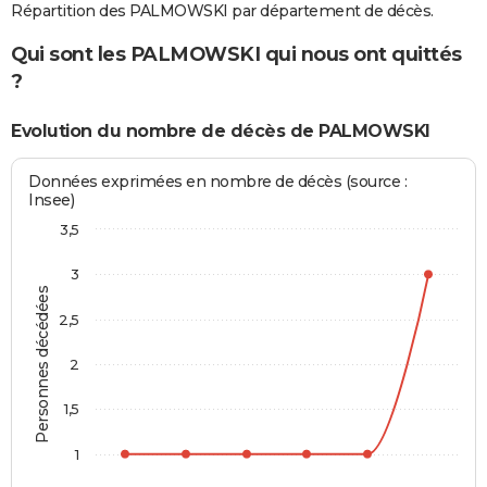
Répartition des PALMOWSKI par département de décès.
Qui sont les PALMOWSKI qui nous ont quittés
?
Evolution du nombre de décès de PALMOWSKI
Données exprimées en nombre de décès (source :
Insee)
3,5
3
Personnes décédées
2,5
2
1,5
1