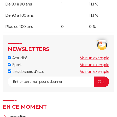
De 80 à 90 ans
1
11,1 %
De 90 à 100 ans
1
11,1 %
Plus de 100 ans
0
0 %
NEWSLETTERS
Actualité
Voir un exemple
Sport
Voir un exemple
Les dossiers d'actu
Voir un exemple
EN CE MOMENT
Incendies