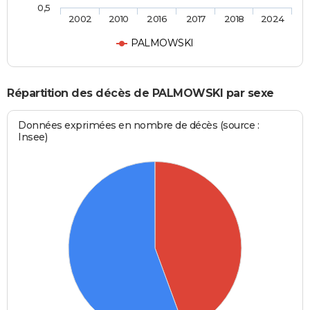
0,5
2002
2010
2016
2017
2018
2024
PALMOWSKI
Répartition des décès de PALMOWSKI par sexe
Données exprimées en nombre de décès (source :
Insee)