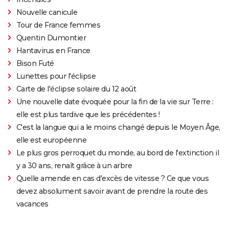
Nouvelle canicule
Tour de France femmes
Quentin Dumontier
Hantavirus en France
Bison Futé
Lunettes pour l'éclipse
Carte de l'éclipse solaire du 12 août
Une nouvelle date évoquée pour la fin de la vie sur Terre :
elle est plus tardive que les précédentes !
C'est la langue qui a le moins changé depuis le Moyen Âge,
elle est européenne
Le plus gros perroquet du monde, au bord de l'extinction il
y a 30 ans, renaît grâce à un arbre
Quelle amende en cas d'excès de vitesse ? Ce que vous
devez absolument savoir avant de prendre la route des
vacances