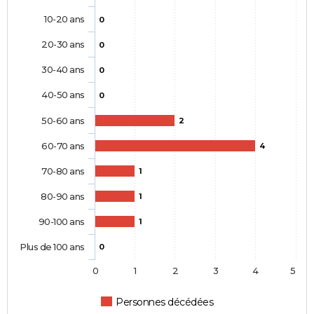
10-20 ans
0
20-30 ans
0
30-40 ans
0
40-50 ans
0
50-60 ans
2
60-70 ans
4
70-80 ans
1
80-90 ans
1
90-100 ans
1
Plus de 100 ans
0
0
1
2
3
4
5
Personnes décédées