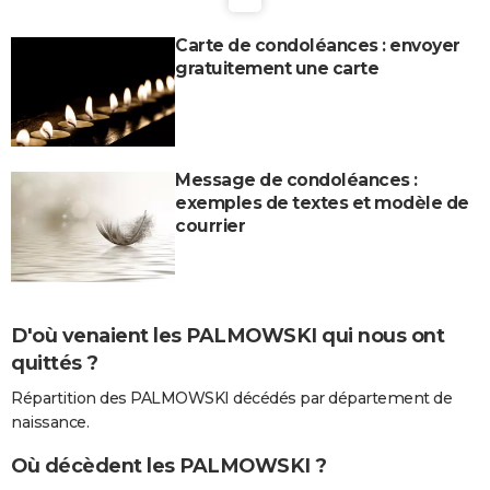
Carte de condoléances : envoyer
gratuitement une carte
Message de condoléances :
exemples de textes et modèle de
courrier
D'où venaient les PALMOWSKI qui nous ont
quittés ?
Répartition des PALMOWSKI décédés par département de
naissance.
Où décèdent les PALMOWSKI ?