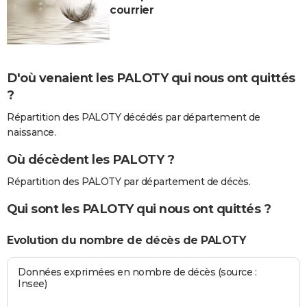
courrier
D'où venaient les PALOTY qui nous ont quittés
?
Répartition des PALOTY décédés par département de
naissance.
Où décèdent les PALOTY ?
Répartition des PALOTY par département de décès.
Qui sont les PALOTY qui nous ont quittés ?
Evolution du nombre de décès de PALOTY
Données exprimées en nombre de décès (source :
Insee)