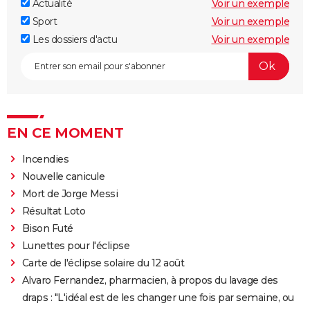
Actualité
Voir un exemple
Sport
Voir un exemple
Les dossiers d'actu
Voir un exemple
EN CE MOMENT
Incendies
Nouvelle canicule
Mort de Jorge Messi
Résultat Loto
Bison Futé
Lunettes pour l'éclipse
Carte de l'éclipse solaire du 12 août
Alvaro Fernandez, pharmacien, à propos du lavage des
draps : "L'idéal est de les changer une fois par semaine, ou