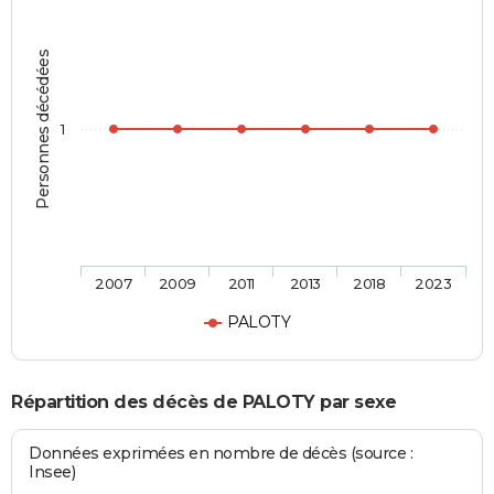
Personnes décédées
1
2007
2009
2011
2013
2018
2023
PALOTY
Répartition des décès de PALOTY par sexe
Données exprimées en nombre de décès (source :
Insee)