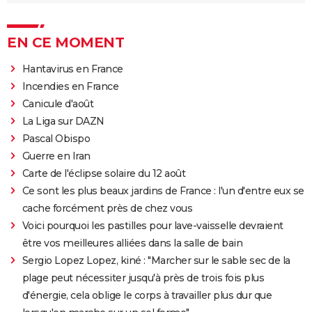
EN CE MOMENT
Hantavirus en France
Incendies en France
Canicule d'août
La Liga sur DAZN
Pascal Obispo
Guerre en Iran
Carte de l'éclipse solaire du 12 août
Ce sont les plus beaux jardins de France : l'un d'entre eux se
cache forcément près de chez vous
Voici pourquoi les pastilles pour lave-vaisselle devraient
être vos meilleures alliées dans la salle de bain
Sergio Lopez Lopez, kiné : "Marcher sur le sable sec de la
plage peut nécessiter jusqu'à près de trois fois plus
d'énergie, cela oblige le corps à travailler plus dur que