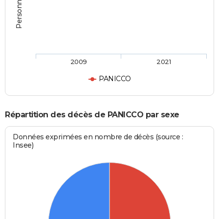
2009
2021
PANICCO
Répartition des décès de PANICCO par sexe
Données exprimées en nombre de décès (source :
Insee)