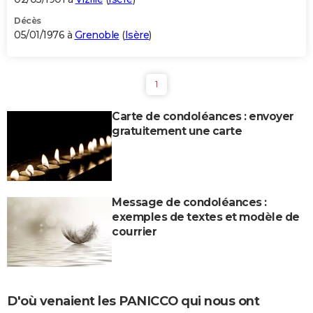
Décès
05/01/1976 à
Grenoble
(
Isère
)
1
Carte de condoléances : envoyer
gratuitement une carte
Message de condoléances :
exemples de textes et modèle de
courrier
D'où venaient les PANICCO qui nous ont