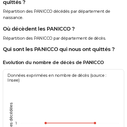
quittés ?
Répartition des PANICCO décédés par département de
naissance.
Où décèdent les PANICCO ?
Répartition des PANICCO par département de décès.
Qui sont les PANICCO qui nous ont quittés ?
Evolution du nombre de décès de PANICCO
Données exprimées en nombre de décès (source :
Insee)
Personnes décédées
1