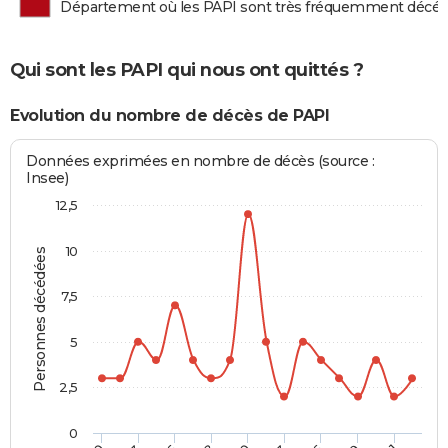
Département où les PAPI sont très fréquemment décé
Qui sont les PAPI qui nous ont quittés ?
Evolution du nombre de décès de PAPI
Données exprimées en nombre de décès (source :
Insee)
12,5
10
Personnes décédées
7,5
5
2,5
0