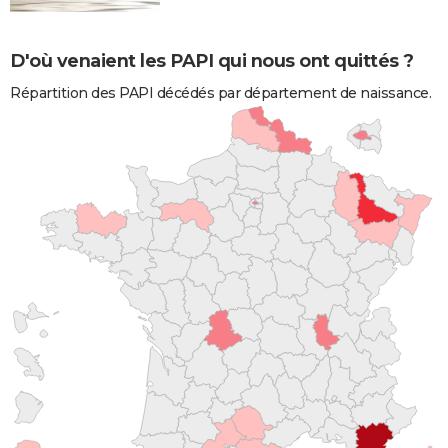
D'où venaient les PAPI qui nous ont quittés ?
Répartition des PAPI décédés par département de naissance.