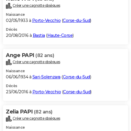
Créer une cagnotte obsèques
Naissance
02/05/1933 à
Porto-Vecchio
(
Corse-du-Sud
)
Décès
20/08/2016 à
Bastia
(
Haute-Corse
)
Ange PAPI
(82 ans)
Créer une cagnotte obsèques
Naissance
06/06/1934 à
Sari-Solenzara
(
Corse-du-Sud
)
Décès
23/06/2016 à
Porto-Vecchio
(
Corse-du-Sud
)
Zelia PAPI
(82 ans)
Créer une cagnotte obsèques
Naissance