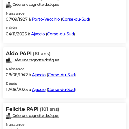
Créer une cagnotte obsèques
Naissance
07/09/1927 à
Porto-Vecchio
(
Corse-du-Sud
)
Décès
04/11/2023 à
Ajaccio
(
Corse-du-Sud
)
Aldo PAPI
(81 ans)
Créer une cagnotte obsèques
Naissance
08/08/1942 à
Ajaccio
(
Corse-du-Sud
)
Décès
12/08/2023 à
Ajaccio
(
Corse-du-Sud
)
Felicite PAPI
(101 ans)
Créer une cagnotte obsèques
Naissance