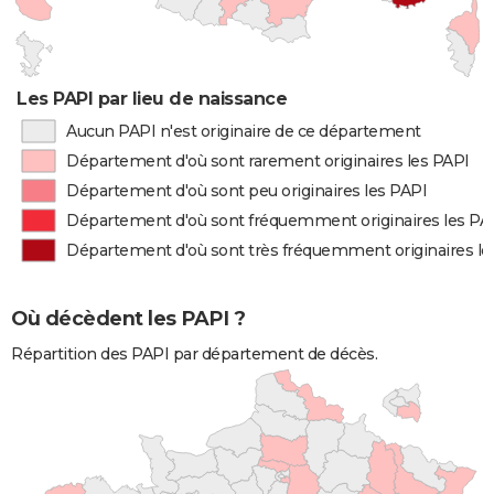
Les PAPI par lieu de naissance
Aucun PAPI n'est originaire de ce département
Département d'où sont rarement originaires les PAPI
Département d'où sont peu originaires les PAPI
Département d'où sont fréquemment originaires les PA
Département d'où sont très fréquemment originaires le
Où décèdent les PAPI ?
Répartition des PAPI par département de décès.