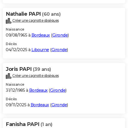
Nathalie PAPI
(60 ans)
Créer une cagnotte obsèques
Naissance
09/08/1965 à
Bordeaux
(
Gironde
)
Décès
04/12/2025 à
Libourne
(
Gironde
)
Joris PAPI
(39 ans)
Créer une cagnotte obsèques
Naissance
31/12/1985 à
Bordeaux
(
Gironde
)
Décès
09/11/2025 à
Bordeaux
(
Gironde
)
Fanisha PAPI
(1 an)