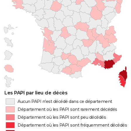
Les PAPI par lieu de décès
Aucun PAPI n'est décédé dans ce département
Département où les PAPI sont rarement décédés
Département où les PAPI sont peu décédés
Département où les PAPI sont fréquemment décédés