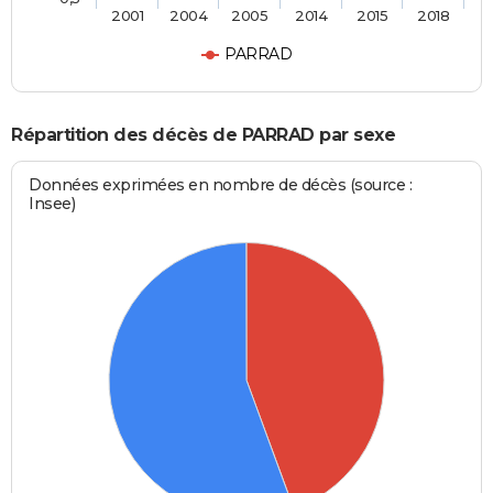
2001
2004
2005
2014
2015
2018
PARRAD
Répartition des décès de PARRAD par sexe
Données exprimées en nombre de décès (source :
Insee)