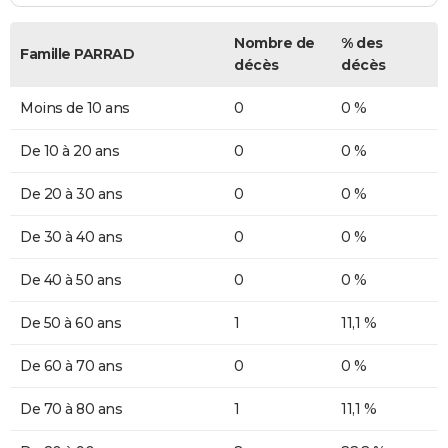
Nombre de
% des
Famille PARRAD
décès
décès
Moins de 10 ans
0
0 %
De 10 à 20 ans
0
0 %
De 20 à 30 ans
0
0 %
De 30 à 40 ans
0
0 %
De 40 à 50 ans
0
0 %
De 50 à 60 ans
1
11,1 %
De 60 à 70 ans
0
0 %
De 70 à 80 ans
1
11,1 %