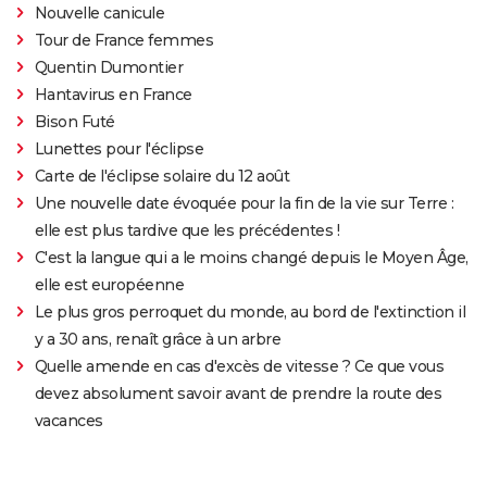
Nouvelle canicule
Tour de France femmes
Quentin Dumontier
Hantavirus en France
Bison Futé
Lunettes pour l'éclipse
Carte de l'éclipse solaire du 12 août
Une nouvelle date évoquée pour la fin de la vie sur Terre :
elle est plus tardive que les précédentes !
C'est la langue qui a le moins changé depuis le Moyen Âge,
elle est européenne
Le plus gros perroquet du monde, au bord de l'extinction il
y a 30 ans, renaît grâce à un arbre
Quelle amende en cas d'excès de vitesse ? Ce que vous
devez absolument savoir avant de prendre la route des
vacances