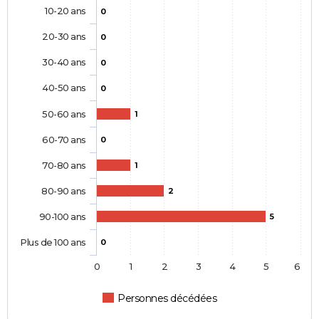
10-20 ans
0
20-30 ans
0
30-40 ans
0
40-50 ans
0
50-60 ans
1
60-70 ans
0
70-80 ans
1
80-90 ans
2
90-100 ans
5
Plus de 100 ans
0
0
1
2
3
4
5
6
Personnes décédées