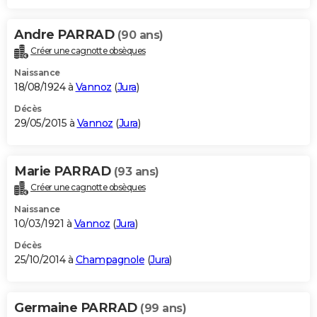
Andre PARRAD
(90 ans)
Créer une cagnotte obsèques
Naissance
18/08/1924 à
Vannoz
(
Jura
)
Décès
29/05/2015 à
Vannoz
(
Jura
)
Marie PARRAD
(93 ans)
Créer une cagnotte obsèques
Naissance
10/03/1921 à
Vannoz
(
Jura
)
Décès
25/10/2014 à
Champagnole
(
Jura
)
Germaine PARRAD
(99 ans)