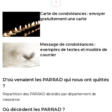
1
Carte de condoléances : envoyer
gratuitement une carte
Message de condoléances :
exemples de textes et modèle de
courrier
D'où venaient les PARRAD qui nous ont quittés
?
Répartition des PARRAD décédés par département de
naissance.
Où décèdent les PARRAD ?