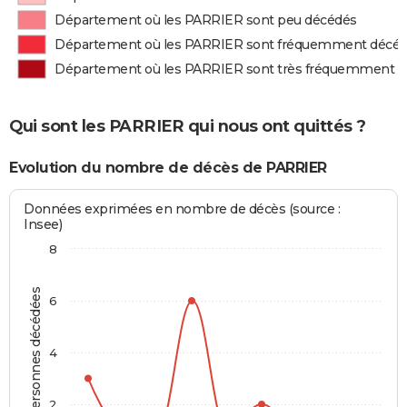
Département où les PARRIER sont peu décédés
Département où les PARRIER sont fréquemment décé
Département où les PARRIER sont très fréquemment 
Qui sont les PARRIER qui nous ont quittés ?
Evolution du nombre de décès de PARRIER
Données exprimées en nombre de décès (source :
Insee)
8
Personnes décédées
6
4
2