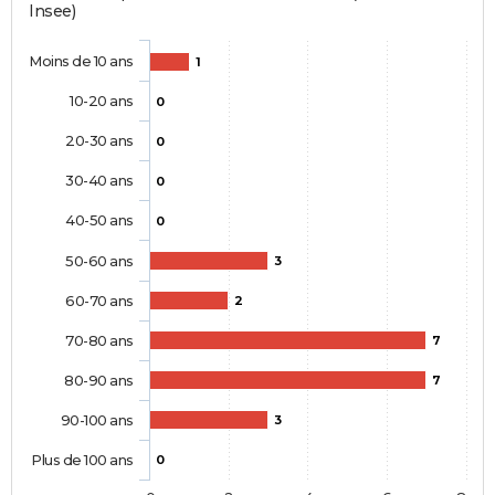
Insee)
Moins de 10 ans
1
10-20 ans
0
20-30 ans
0
30-40 ans
0
40-50 ans
0
50-60 ans
3
60-70 ans
2
70-80 ans
7
80-90 ans
7
90-100 ans
3
Plus de 100 ans
0