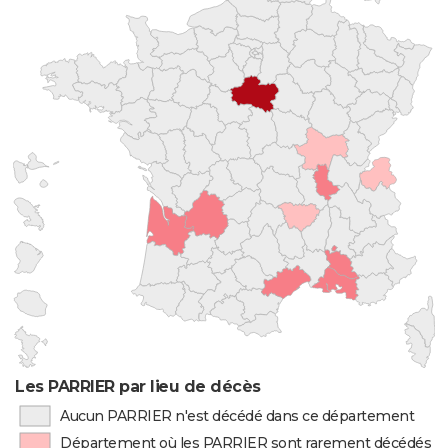
Les PARRIER par lieu de décès
Aucun PARRIER n'est décédé dans ce département
Département où les PARRIER sont rarement décédés