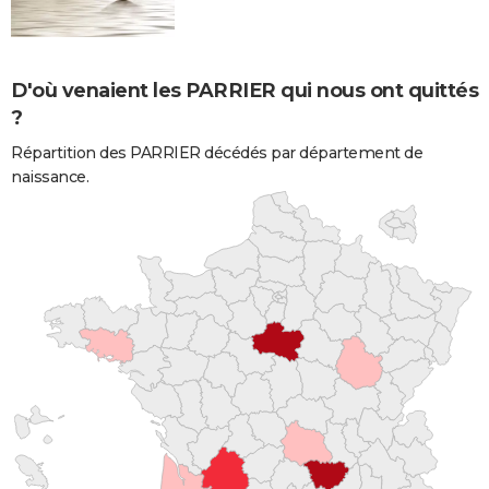
D'où venaient les PARRIER qui nous ont quittés
?
Répartition des PARRIER décédés par département de
naissance.