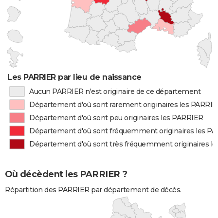
Les PARRIER par lieu de naissance
Aucun PARRIER n'est originaire de ce département
Département d'où sont rarement originaires les PARRI
Département d'où sont peu originaires les PARRIER
Département d'où sont fréquemment originaires les P
Département d'où sont très fréquemment originaires l
Où décèdent les PARRIER ?
Répartition des PARRIER par département de décès.