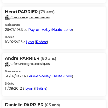
Henri PARRIER
(79 ans)
Créer une cagnotte obsèques
Naissance
26/07/1933 au
Puy-en-Velay
(
Haute-Loire
)
Décès
18/02/2013 à
Lyon
(
Rhône
)
Andre PARRIER
(80 ans)
Créer une cagnotte obsèques
Naissance
30/07/1932 au
Puy-en-Velay
(
Haute-Loire
)
Décès
11/08/2012 à
Lyon
(
Rhône
)
Danielle PARRIER
(63 ans)