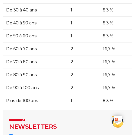
De 30 à 40 ans
1
8,3 %
De 40 à 50 ans
1
8,3 %
De 50 à 60 ans
1
8,3 %
De 60 à 70 ans
2
16,7 %
De 70 à 80 ans
2
16,7 %
De 80 à 90 ans
2
16,7 %
De 90 à 100 ans
2
16,7 %
Plus de 100 ans
1
8,3 %
NEWSLETTERS