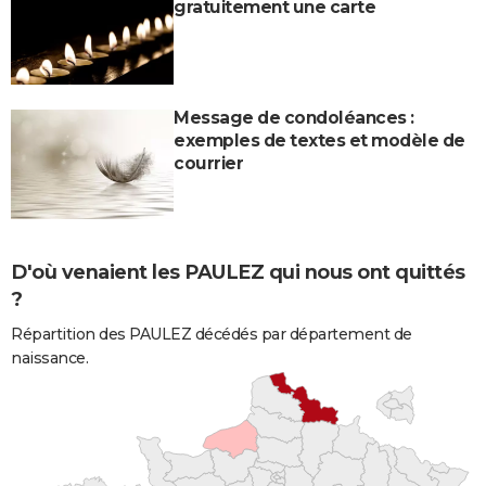
gratuitement une carte
Message de condoléances :
exemples de textes et modèle de
courrier
D'où venaient les PAULEZ qui nous ont quittés
?
Répartition des PAULEZ décédés par département de
naissance.