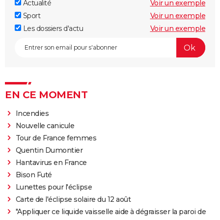
Actualité
Voir un exemple
Sport
Voir un exemple
Les dossiers d'actu
Voir un exemple
EN CE MOMENT
Incendies
Nouvelle canicule
Tour de France femmes
Quentin Dumontier
Hantavirus en France
Bison Futé
Lunettes pour l'éclipse
Carte de l'éclipse solaire du 12 août
"Appliquer ce liquide vaisselle aide à dégraisser la paroi de