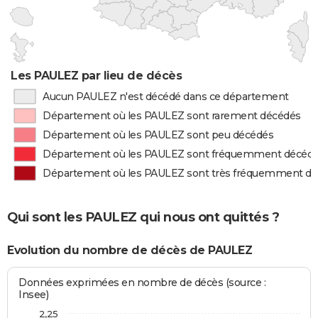
Les PAULEZ par lieu de décès
Aucun PAULEZ n'est décédé dans ce département
Département où les PAULEZ sont rarement décédés
Département où les PAULEZ sont peu décédés
Département où les PAULEZ sont fréquemment décéd
Département où les PAULEZ sont très fréquemment d
Qui sont les PAULEZ qui nous ont quittés ?
Evolution du nombre de décès de PAULEZ
Données exprimées en nombre de décès (source :
Insee)
2,25