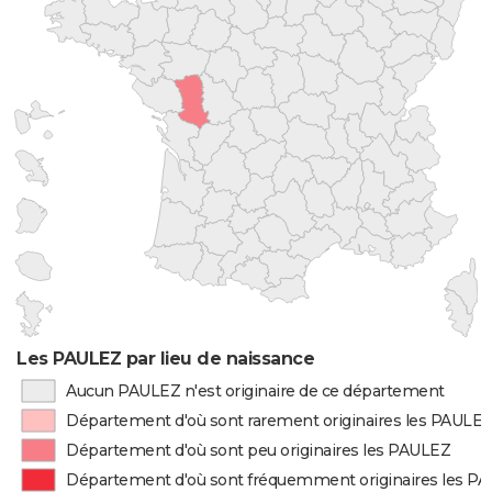
Les PAULEZ par lieu de naissance
Aucun PAULEZ n'est originaire de ce département
Département d'où sont rarement originaires les PAULE
Département d'où sont peu originaires les PAULEZ
Département d'où sont fréquemment originaires les P