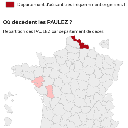
Département d'où sont très fréquemment originaires l
Où décèdent les PAULEZ ?
Répartition des PAULEZ par département de décès.