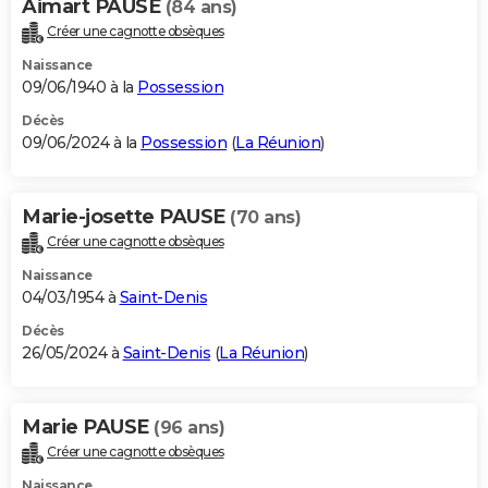
Aimart PAUSE
(84 ans)
Créer une cagnotte obsèques
Naissance
09/06/1940 à la
Possession
Décès
09/06/2024 à la
Possession
(
La Réunion
)
Marie-josette PAUSE
(70 ans)
Créer une cagnotte obsèques
Naissance
04/03/1954 à
Saint-Denis
Décès
26/05/2024 à
Saint-Denis
(
La Réunion
)
Marie PAUSE
(96 ans)
Créer une cagnotte obsèques
Naissance