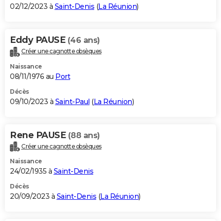
02/12/2023 à
Saint-Denis
(
La Réunion
)
Eddy PAUSE
(46 ans)
Créer une cagnotte obsèques
Naissance
08/11/1976 au
Port
Décès
09/10/2023 à
Saint-Paul
(
La Réunion
)
Rene PAUSE
(88 ans)
Créer une cagnotte obsèques
Naissance
24/02/1935 à
Saint-Denis
Décès
20/09/2023 à
Saint-Denis
(
La Réunion
)