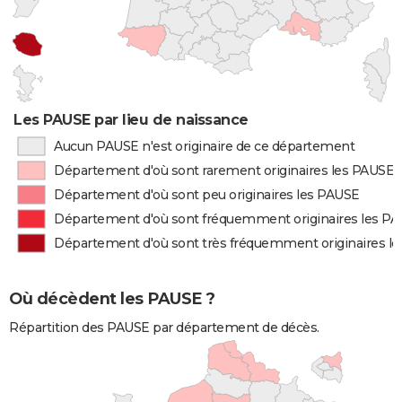
Les PAUSE par lieu de naissance
Aucun PAUSE n'est originaire de ce département
Département d'où sont rarement originaires les PAUSE
Département d'où sont peu originaires les PAUSE
Département d'où sont fréquemment originaires les P
Département d'où sont très fréquemment originaires l
Où décèdent les PAUSE ?
Répartition des PAUSE par département de décès.