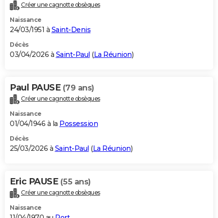
Créer une cagnotte obsèques
Naissance
24/03/1951 à
Saint-Denis
Décès
03/04/2026 à
Saint-Paul
(
La Réunion
)
Paul PAUSE
(79 ans)
Créer une cagnotte obsèques
Naissance
01/04/1946 à la
Possession
Décès
25/03/2026 à
Saint-Paul
(
La Réunion
)
Eric PAUSE
(55 ans)
Créer une cagnotte obsèques
Naissance
11/04/1970 au
Port