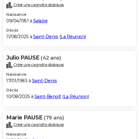
Créer une cagnotte obsèques
Naissance
09/04/1951 à
Salazie
Décès
11/08/2025 à
Saint-Denis
(
La Réunion
)
Julio PAUSE
(42 ans)
Créer une cagnotte obsèques
Naissance
17/01/1983 à
Saint-Denis
Décès
10/08/2025 à
Saint-Benoît
(
La Réunion
)
Marie PAUSE
(79 ans)
Créer une cagnotte obsèques
Naissance