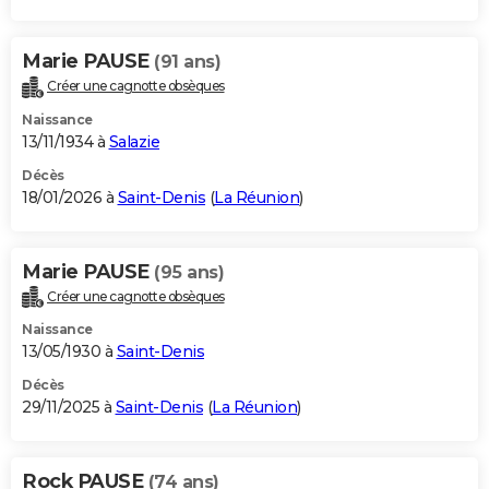
Marie PAUSE
(91 ans)
Créer une cagnotte obsèques
Naissance
13/11/1934 à
Salazie
Décès
18/01/2026 à
Saint-Denis
(
La Réunion
)
Marie PAUSE
(95 ans)
Créer une cagnotte obsèques
Naissance
13/05/1930 à
Saint-Denis
Décès
29/11/2025 à
Saint-Denis
(
La Réunion
)
Rock PAUSE
(74 ans)