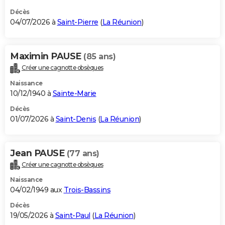
Décès
04/07/2026 à
Saint-Pierre
(
La Réunion
)
Maximin PAUSE
(85 ans)
Créer une cagnotte obsèques
Naissance
10/12/1940 à
Sainte-Marie
Décès
01/07/2026 à
Saint-Denis
(
La Réunion
)
Jean PAUSE
(77 ans)
Créer une cagnotte obsèques
Naissance
04/02/1949 aux
Trois-Bassins
Décès
19/05/2026 à
Saint-Paul
(
La Réunion
)