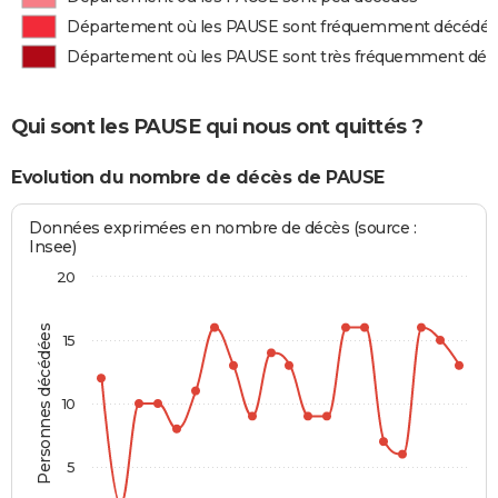
Département où les PAUSE sont fréquemment décédés
Département où les PAUSE sont très fréquemment déc
Qui sont les PAUSE qui nous ont quittés ?
Evolution du nombre de décès de PAUSE
Données exprimées en nombre de décès (source :
Insee)
20
Personnes décédées
15
10
5