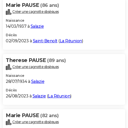
Marie PAUSE
(86 ans)
Créer une cagnotte obsèques
Naissance
14/03/1937 à
Salazie
Décès
02/09/2023 à
Saint-Benoît
(
La Réunion
)
Therese PAUSE
(89 ans)
Créer une cagnotte obsèques
Naissance
28/07/1934 à
Salazie
Décès
26/08/2023 à
Salazie
(
La Réunion
)
Marie PAUSE
(82 ans)
Créer une cagnotte obsèques