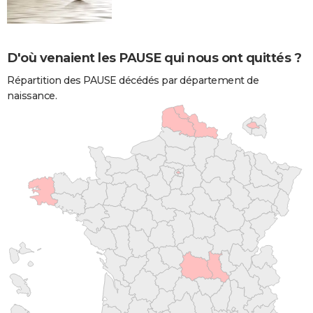
D'où venaient les PAUSE qui nous ont quittés ?
Répartition des PAUSE décédés par département de
naissance.