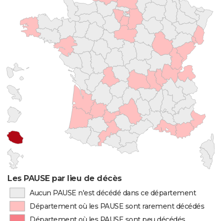
Les PAUSE par lieu de décès
Aucun PAUSE n'est décédé dans ce département
Département où les PAUSE sont rarement décédés
Département où les PAUSE sont peu décédés