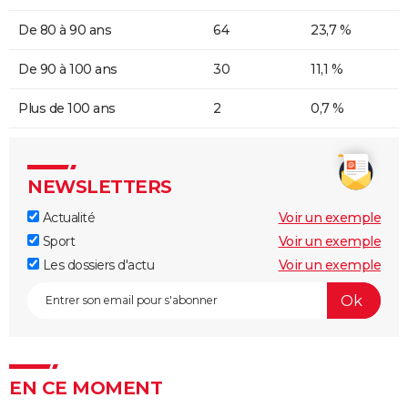
De 80 à 90 ans
64
23,7 %
De 90 à 100 ans
30
11,1 %
Plus de 100 ans
2
0,7 %
NEWSLETTERS
Actualité
Voir un exemple
Sport
Voir un exemple
Les dossiers d'actu
Voir un exemple
EN CE MOMENT