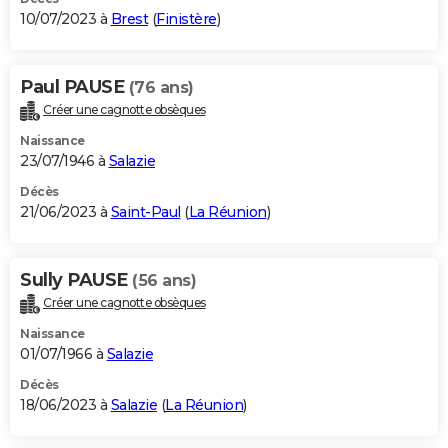
10/07/2023 à
Brest
(
Finistère
)
Paul PAUSE
(76 ans)
Créer une cagnotte obsèques
Naissance
23/07/1946 à
Salazie
Décès
21/06/2023 à
Saint-Paul
(
La Réunion
)
Sully PAUSE
(56 ans)
Créer une cagnotte obsèques
Naissance
01/07/1966 à
Salazie
Décès
18/06/2023 à
Salazie
(
La Réunion
)