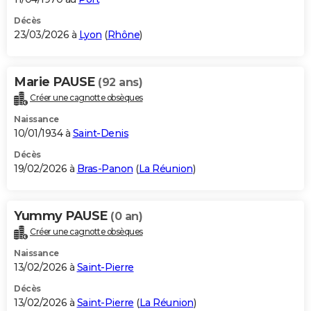
Décès
23/03/2026 à
Lyon
(
Rhône
)
Marie PAUSE
(92 ans)
Créer une cagnotte obsèques
Naissance
10/01/1934 à
Saint-Denis
Décès
19/02/2026 à
Bras-Panon
(
La Réunion
)
Yummy PAUSE
(0 an)
Créer une cagnotte obsèques
Naissance
13/02/2026 à
Saint-Pierre
Décès
13/02/2026 à
Saint-Pierre
(
La Réunion
)