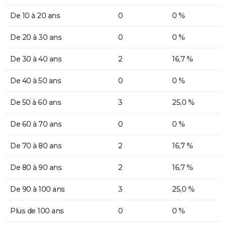
De 10 à 20 ans
0
0 %
De 20 à 30 ans
0
0 %
De 30 à 40 ans
2
16,7 %
De 40 à 50 ans
0
0 %
De 50 à 60 ans
3
25,0 %
De 60 à 70 ans
0
0 %
De 70 à 80 ans
2
16,7 %
De 80 à 90 ans
2
16,7 %
De 90 à 100 ans
3
25,0 %
Plus de 100 ans
0
0 %