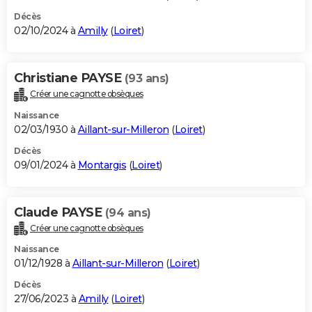
Décès
02/10/2024 à
Amilly
(
Loiret
)
Christiane PAYSE
(93 ans)
Créer une cagnotte obsèques
Naissance
02/03/1930 à
Aillant-sur-Milleron
(
Loiret
)
Décès
09/01/2024 à
Montargis
(
Loiret
)
Claude PAYSE
(94 ans)
Créer une cagnotte obsèques
Naissance
01/12/1928 à
Aillant-sur-Milleron
(
Loiret
)
Décès
27/06/2023 à
Amilly
(
Loiret
)