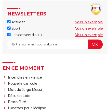
NEWSLETTERS
Actualité
Voir un exemple
Sport
Voir un exemple
Les dossiers d'actu
Voir un exemple
EN CE MOMENT
Incendies en France
Nouvelle canicule
Mort de Jorge Messi
Résultat Loto
Bison Futé
Lunettes pour l'éclipse