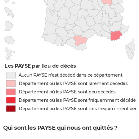
Les PAYSE par lieu de décès
Aucun PAYSE n'est décédé dans ce département
Département où les PAYSE sont rarement décédés
Département où les PAYSE sont peu décédés
Département où les PAYSE sont fréquemment décédés
Département où les PAYSE sont très fréquemment déc
Qui sont les PAYSE qui nous ont quittés ?