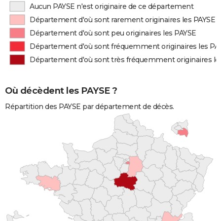
Aucun PAYSE n'est originaire de ce département
Département d'où sont rarement originaires les PAYSE
Département d'où sont peu originaires les PAYSE
Département d'où sont fréquemment originaires les PA
Département d'où sont très fréquemment originaires l
Où décèdent les PAYSE ?
Répartition des PAYSE par département de décès.