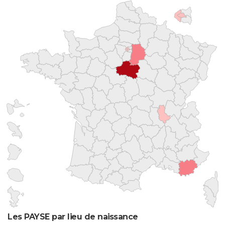
Les PAYSE par lieu de naissance