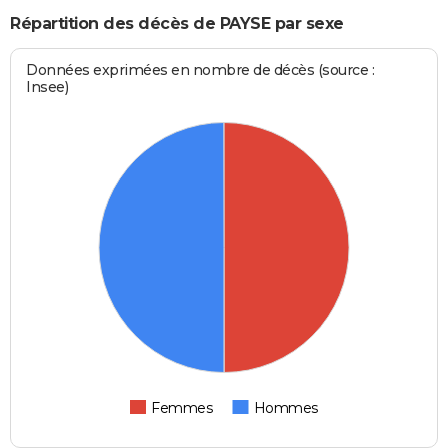
Répartition des décès de PAYSE par sexe
Données exprimées en nombre de décès (source :
Insee)
Femmes
Hommes