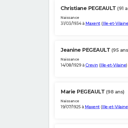
Christiane PEGEAULT
(91 
Naissance
31/03/1934 à
Maxent
(
Ille-et-Vilain
Jeanine PEGEAULT
(95 ans
Naissance
14/08/1929 à
Crevin
(
Ille-et-Vilaine
)
Marie PEGEAULT
(98 ans)
Naissance
19/07/1925 à
Maxent
(
Ille-et-Vilaine