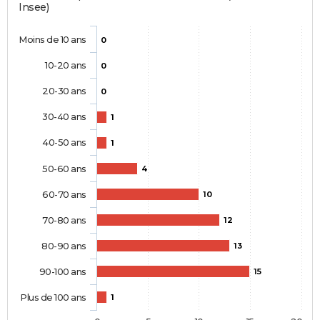
Insee)
Moins de 10 ans
0
10-20 ans
0
20-30 ans
0
30-40 ans
1
40-50 ans
1
50-60 ans
4
60-70 ans
10
70-80 ans
12
80-90 ans
13
90-100 ans
15
Plus de 100 ans
1