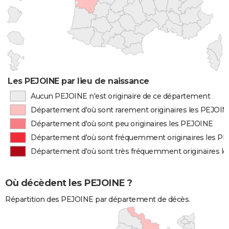
Les PEJOINE par lieu de naissance
Aucun PEJOINE n'est originaire de ce département
Département d'où sont rarement originaires les PEJOI
Département d'où sont peu originaires les PEJOINE
Département d'où sont fréquemment originaires les P
Département d'où sont très fréquemment originaires l
Où décèdent les PEJOINE ?
Répartition des PEJOINE par département de décès.