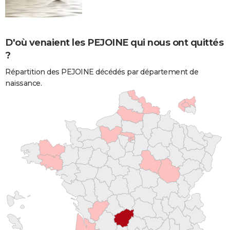
D'où venaient les PEJOINE qui nous ont quittés
?
Répartition des PEJOINE décédés par département de
naissance.