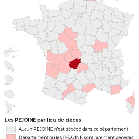
Les PEJOINE par lieu de décès
Aucun PEJOINE n'est décédé dans ce département
Département où les PEJOINE sont rarement décédés