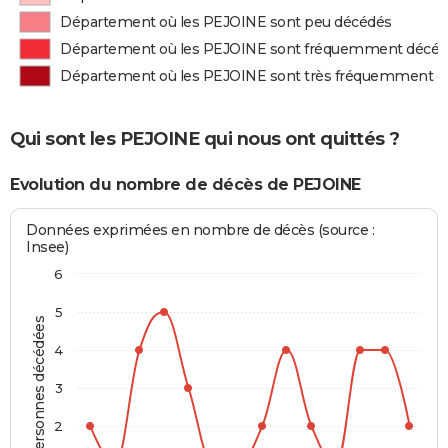
Département où les PEJOINE sont peu décédés
Département où les PEJOINE sont fréquemment décé
Département où les PEJOINE sont très fréquemment d
Qui sont les PEJOINE qui nous ont quittés ?
Evolution du nombre de décès de PEJOINE
Données exprimées en nombre de décès (source :
Insee)
6
5
Personnes décédées
4
3
2