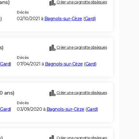
ans)
Créer une cagnotte obsèques
Décès
e
)
02/10/2021 à
Bagnols-sur-Cèze
(
Gard
)
s)
Créer une cagnotte obsèques
Décès
Gard
)
07/04/2021 à
Bagnols-sur-Cèze
(
Gard
)
0 ans)
Créer une cagnotte obsèques
Décès
Gard
)
03/09/2020 à
Bagnols-sur-Cèze
(
Gard
)
s)
Créer une cagnotte obsèques