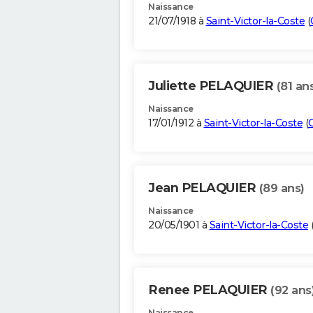
Naissance
21/07/1918 à
Saint-Victor-la-Coste
(
Juliette PELAQUIER
(81 an
Naissance
17/01/1912 à
Saint-Victor-la-Coste
(
Jean PELAQUIER
(89 ans)
Naissance
20/05/1901 à
Saint-Victor-la-Coste
Renee PELAQUIER
(92 ans
Naissance