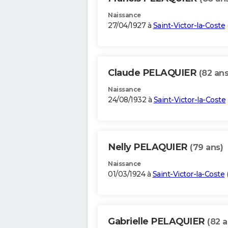
Naissance
27/04/1927 à
Saint-Victor-la-Coste
Claude PELAQUIER
(82 ans
Naissance
24/08/1932 à
Saint-Victor-la-Coste
Nelly PELAQUIER
(79 ans)
Naissance
01/03/1924 à
Saint-Victor-la-Coste
Gabrielle PELAQUIER
(82 a