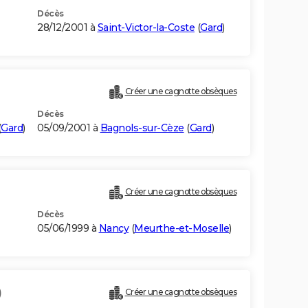
Décès
28/12/2001 à
Saint-Victor-la-Coste
(
Gard
)
Créer une cagnotte obsèques
Décès
(
Gard
)
05/09/2001 à
Bagnols-sur-Cèze
(
Gard
)
Créer une cagnotte obsèques
Décès
05/06/1999 à
Nancy
(
Meurthe-et-Moselle
)
)
Créer une cagnotte obsèques