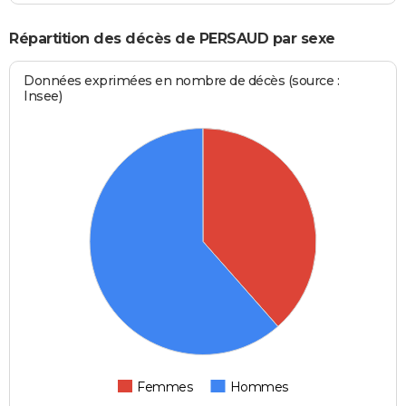
Répartition des décès de PERSAUD par sexe
Données exprimées en nombre de décès (source :
Insee)
Femmes
Hommes