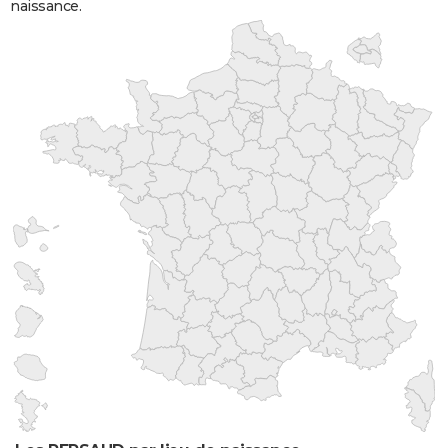
naissance.