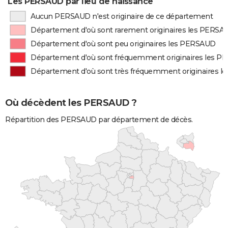
Les PERSAUD par lieu de naissance
Aucun PERSAUD n'est originaire de ce département
Département d'où sont rarement originaires les PERSA
Département d'où sont peu originaires les PERSAUD
Département d'où sont fréquemment originaires les 
Département d'où sont très fréquemment originaires 
Où décèdent les PERSAUD ?
Répartition des PERSAUD par département de décès.