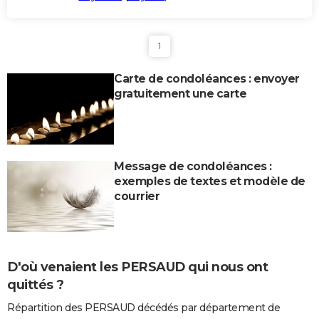
1
Carte de condoléances : envoyer
gratuitement une carte
Message de condoléances :
exemples de textes et modèle de
courrier
D'où venaient les PERSAUD qui nous ont
quittés ?
Répartition des PERSAUD décédés par département de