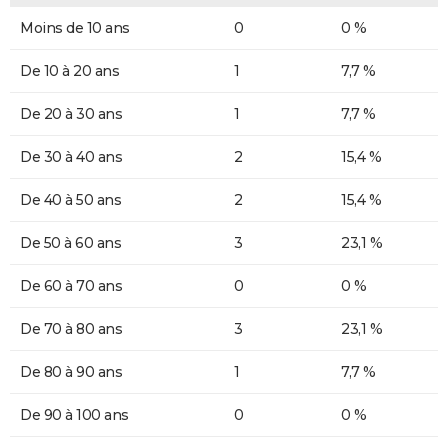
Moins de 10 ans
0
0 %
De 10 à 20 ans
1
7,7 %
De 20 à 30 ans
1
7,7 %
De 30 à 40 ans
2
15,4 %
De 40 à 50 ans
2
15,4 %
De 50 à 60 ans
3
23,1 %
De 60 à 70 ans
0
0 %
De 70 à 80 ans
3
23,1 %
De 80 à 90 ans
1
7,7 %
De 90 à 100 ans
0
0 %