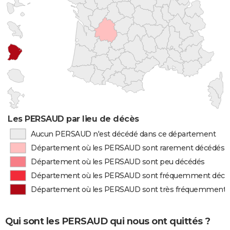
Les PERSAUD par lieu de décès
Aucun PERSAUD n'est décédé dans ce département
Département où les PERSAUD sont rarement décédés
Département où les PERSAUD sont peu décédés
Département où les PERSAUD sont fréquemment décé
Département où les PERSAUD sont très fréquemment 
Qui sont les PERSAUD qui nous ont quittés ?