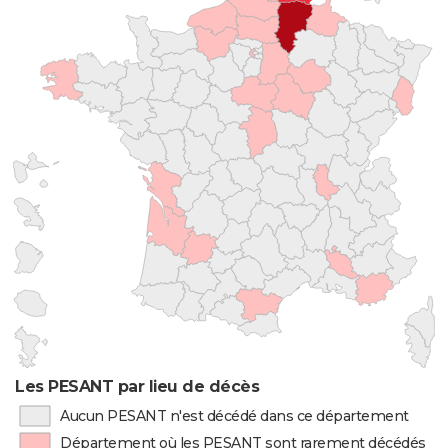
Les PESANT par lieu de décès
Aucun PESANT n'est décédé dans ce département
Département où les PESANT sont rarement décédés