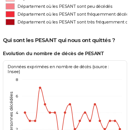
Département où les PESANT sont peu décédés
Département où les PESANT sont fréquemment décéd
Département où les PESANT sont très fréquemment d
Qui sont les PESANT qui nous ont quittés ?
Evolution du nombre de décès de PESANT
Données exprimées en nombre de décès (source :
Insee)
8
Personnes décédées
6
4
2