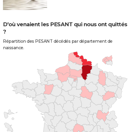
D'où venaient les PESANT qui nous ont quittés
?
Répartition des PESANT décédés par département de
naissance.