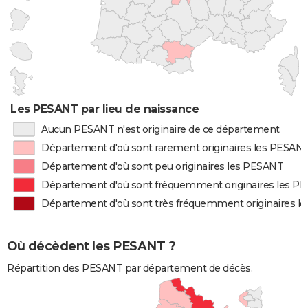
Les PESANT par lieu de naissance
Aucun PESANT n'est originaire de ce département
Département d'où sont rarement originaires les PESAN
Département d'où sont peu originaires les PESANT
Département d'où sont fréquemment originaires les P
Département d'où sont très fréquemment originaires l
Où décèdent les PESANT ?
Répartition des PESANT par département de décès.