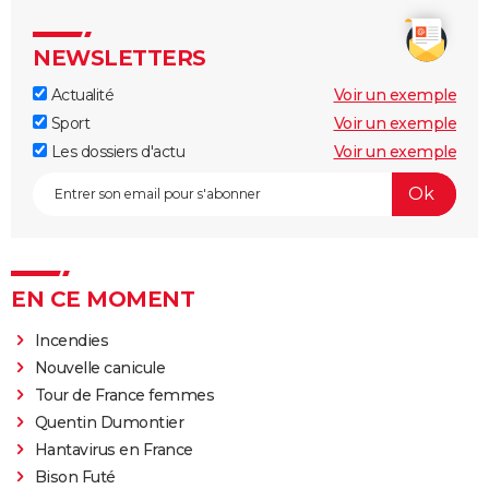
NEWSLETTERS
Actualité
Voir un exemple
Sport
Voir un exemple
Les dossiers d'actu
Voir un exemple
EN CE MOMENT
Incendies
Nouvelle canicule
Tour de France femmes
Quentin Dumontier
Hantavirus en France
Bison Futé