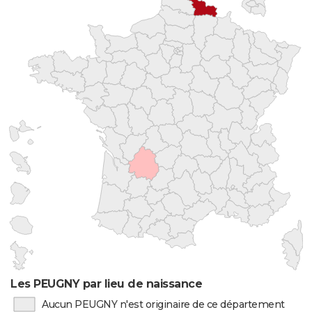
Les PEUGNY par lieu de naissance
Aucun PEUGNY n'est originaire de ce département