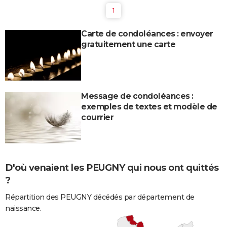
1
Carte de condoléances : envoyer
gratuitement une carte
Message de condoléances :
exemples de textes et modèle de
courrier
D'où venaient les PEUGNY qui nous ont quittés
?
Répartition des PEUGNY décédés par département de
naissance.