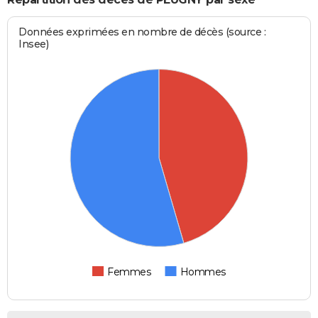
Données exprimées en nombre de décès (source :
Insee)
Femmes
Hommes