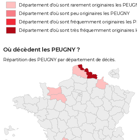
Département d'où sont rarement originaires les PEUGN
Département d'où sont peu originaires les PEUGNY
Département d'où sont fréquemment originaires les 
Département d'où sont très fréquemment originaires 
Où décèdent les PEUGNY ?
Répartition des PEUGNY par département de décès.