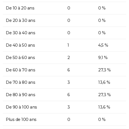
De 10 à 20 ans
0
0 %
De 20 à 30 ans
0
0 %
De 30 à 40 ans
0
0 %
De 40 à 50 ans
1
4,5 %
De 50 à 60 ans
2
9,1 %
De 60 à 70 ans
6
27,3 %
De 70 à 80 ans
3
13,6 %
De 80 à 90 ans
6
27,3 %
De 90 à 100 ans
3
13,6 %
Plus de 100 ans
0
0 %