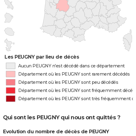
Les PEUGNY par lieu de décès
Aucun PEUGNY n'est décédé dans ce département
Département où les PEUGNY sont rarement décédés
Département où les PEUGNY sont peu décédés
Département où les PEUGNY sont fréquemment décéd
Département où les PEUGNY sont très fréquemment d
Qui sont les PEUGNY qui nous ont quittés ?
Evolution du nombre de décès de PEUGNY