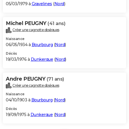
05/03/1979 à
Gravelines
(
Nord
)
Michel PEUGNY
(41 ans)
Créer une cagnotte obsèques
Naissance
06/05/1934 à
Bourbourg
(
Nord
)
Décès
19/03/1976 à
Dunkerque
(
Nord
)
Andre PEUGNY
(71 ans)
Créer une cagnotte obsèques
Naissance
04/10/1903 à
Bourbourg
(
Nord
)
Décès
19/09/1975 à
Dunkerque
(
Nord
)