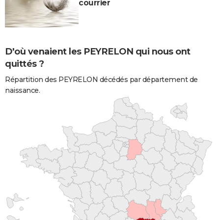
courrier
D'où venaient les PEYRELON qui nous ont
quittés ?
Répartition des PEYRELON décédés par département de
naissance.