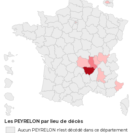
Les PEYRELON par lieu de décès
Aucun PEYRELON n'est décédé dans ce département