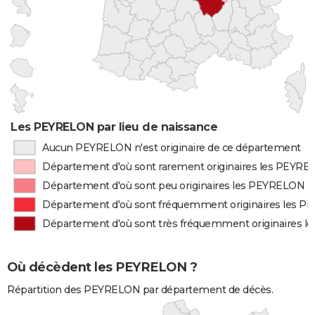
Les PEYRELON par lieu de naissance
Aucun PEYRELON n'est originaire de ce département
Département d'où sont rarement originaires les PEYR
Département d'où sont peu originaires les PEYRELON
Département d'où sont fréquemment originaires les 
Département d'où sont très fréquemment originaires 
Où décèdent les PEYRELON ?
Répartition des PEYRELON par département de décès.