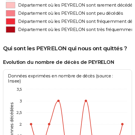
Département où les PEYRELON sont rarement décédés
Département où les PEYRELON sont peu décédés
Département où les PEYRELON sont fréquemment dé
Département où les PEYRELON sont très fréquemment
Qui sont les PEYRELON qui nous ont quittés ?
Evolution du nombre de décès de PEYRELON
Données exprimées en nombre de décès (source :
Insee)
3,5
3
Personnes décédées
2,5
2