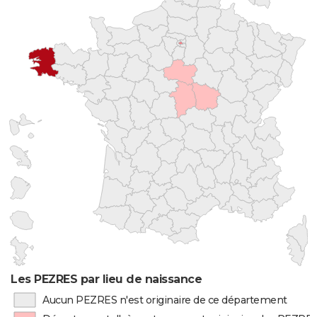
Les PEZRES par lieu de naissance
Aucun PEZRES n'est originaire de ce département