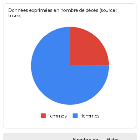
Données exprimées en nombre de décès (source :
Insee)
Femmes
Hommes
Nombre de
% des