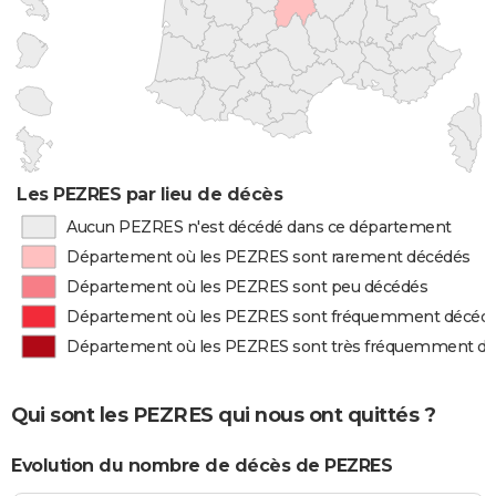
Les PEZRES par lieu de décès
Aucun PEZRES n'est décédé dans ce département
Département où les PEZRES sont rarement décédés
Département où les PEZRES sont peu décédés
Département où les PEZRES sont fréquemment décéd
Département où les PEZRES sont très fréquemment d
Qui sont les PEZRES qui nous ont quittés ?
Evolution du nombre de décès de PEZRES