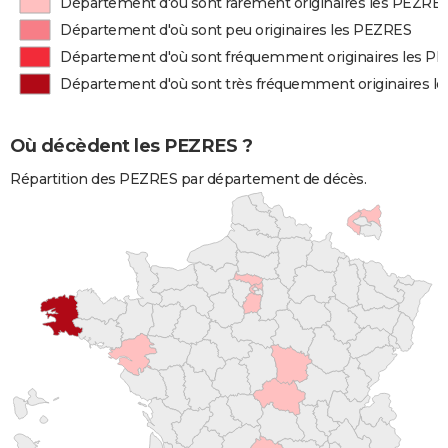
Département d'où sont rarement originaires les PEZRE
Département d'où sont peu originaires les PEZRES
Département d'où sont fréquemment originaires les P
Département d'où sont très fréquemment originaires l
Où décèdent les PEZRES ?
Répartition des PEZRES par département de décès.