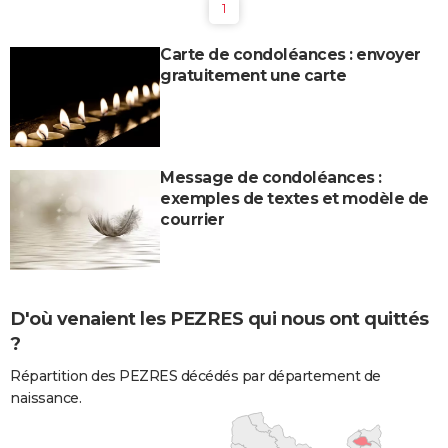
1
Carte de condoléances : envoyer
gratuitement une carte
Message de condoléances :
exemples de textes et modèle de
courrier
D'où venaient les PEZRES qui nous ont quittés
?
Répartition des PEZRES décédés par département de
naissance.