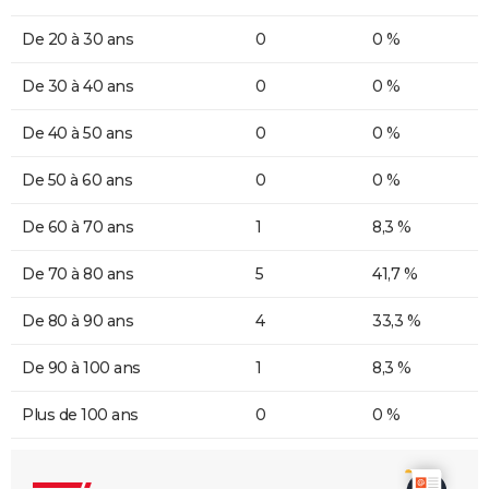
De 20 à 30 ans
0
0 %
De 30 à 40 ans
0
0 %
De 40 à 50 ans
0
0 %
De 50 à 60 ans
0
0 %
De 60 à 70 ans
1
8,3 %
De 70 à 80 ans
5
41,7 %
De 80 à 90 ans
4
33,3 %
De 90 à 100 ans
1
8,3 %
Plus de 100 ans
0
0 %