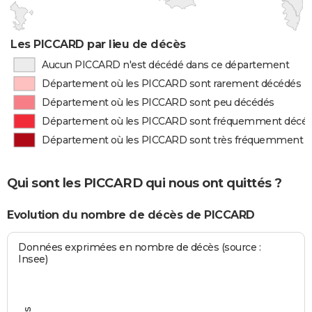
Les PICCARD par lieu de décès
Aucun PICCARD n'est décédé dans ce département
Département où les PICCARD sont rarement décédés
Département où les PICCARD sont peu décédés
Département où les PICCARD sont fréquemment décé
Département où les PICCARD sont très fréquemment 
Qui sont les PICCARD qui nous ont quittés ?
Evolution du nombre de décès de PICCARD
Données exprimées en nombre de décès (source :
Insee)