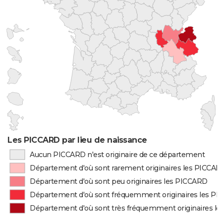
Les PICCARD par lieu de naissance
Aucun PICCARD n'est originaire de ce département
Département d'où sont rarement originaires les PICCA
Département d'où sont peu originaires les PICCARD
Département d'où sont fréquemment originaires les P
Département d'où sont très fréquemment originaires l