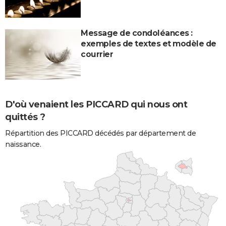
Message de condoléances :
exemples de textes et modèle de
courrier
D'où venaient les PICCARD qui nous ont
quittés ?
Répartition des PICCARD décédés par département de
naissance.