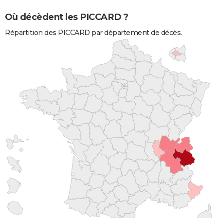
Où décèdent les PICCARD ?
Répartition des PICCARD par département de décès.