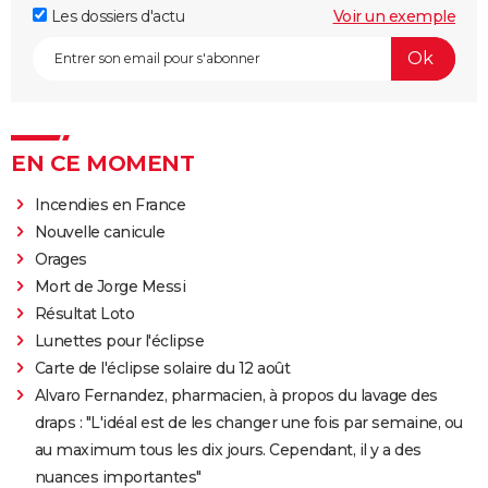
Les dossiers d'actu
Voir un exemple
EN CE MOMENT
Incendies en France
Nouvelle canicule
Orages
Mort de Jorge Messi
Résultat Loto
Lunettes pour l'éclipse
Carte de l'éclipse solaire du 12 août
Alvaro Fernandez, pharmacien, à propos du lavage des
draps : "L'idéal est de les changer une fois par semaine, ou
au maximum tous les dix jours. Cependant, il y a des
nuances importantes"