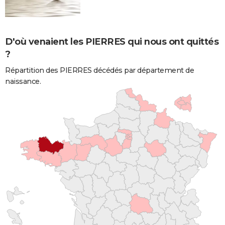
D'où venaient les PIERRES qui nous ont quittés
?
Répartition des PIERRES décédés par département de
naissance.