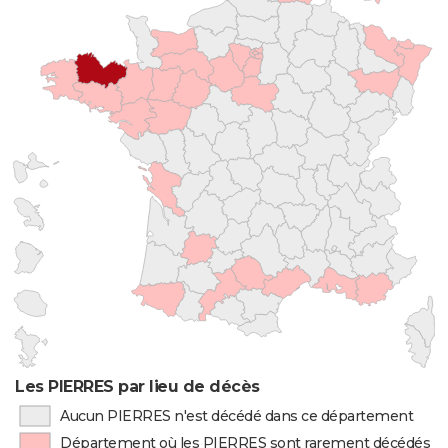
Les PIERRES par lieu de décès
Aucun PIERRES n'est décédé dans ce département
Département où les PIERRES sont rarement décédés