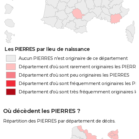
Les PIERRES par lieu de naissance
Aucun PIERRES n'est originaire de ce département
Département d'où sont rarement originaires les PIERR
Département d'où sont peu originaires les PIERRES
Département d'où sont fréquemment originaires les P
Département d'où sont très fréquemment originaires l
Où décèdent les PIERRES ?
Répartition des PIERRES par département de décès.