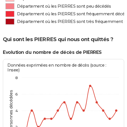
Département où les PIERRES sont peu décédés
Département où les PIERRES sont fréquemment décé
Département où les PIERRES sont très fréquemment d
Qui sont les PIERRES qui nous ont quittés ?
Evolution du nombre de décès de PIERRES
Données exprimées en nombre de décès (source :
Insee)
8
Personnes décédées
6
4