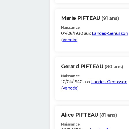
Marie PIFTEAU
(91 ans)
Naissance
07/06/1930 aux
Landes-Genusson
(
Vendée
)
Gerard PIFTEAU
(80 ans)
Naissance
10/04/1940 aux
Landes-Genusson
(
Vendée
)
Alice PIFTEAU
(81 ans)
Naissance