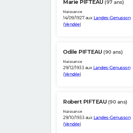
Marie PIFTEAU
(97 ans)
Naissance
14/09/1927 aux
Landes-Genusson
(
Vendée
)
Odile PIFTEAU
(90 ans)
Naissance
29/12/1933 aux
Landes-Genusson
(
Vendée
)
Robert PIFTEAU
(90 ans)
Naissance
29/10/1933 aux
Landes-Genusson
(
Vendée
)