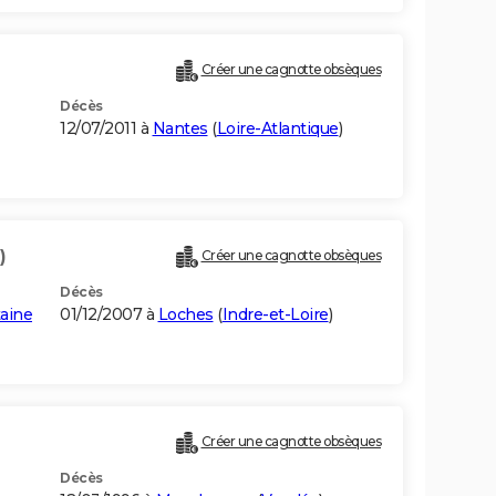
Créer une cagnotte obsèques
Décès
12/07/2011 à
Nantes
(
Loire-Atlantique
)
)
Créer une cagnotte obsèques
Décès
taine
01/12/2007 à
Loches
(
Indre-et-Loire
)
Créer une cagnotte obsèques
Décès