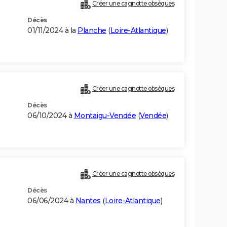
Créer une cagnotte obsèques
Décès
01/11/2024 à la
Planche
(
Loire-Atlantique
)
Créer une cagnotte obsèques
Décès
06/10/2024 à
Montaigu-Vendée
(
Vendée
)
Créer une cagnotte obsèques
Décès
06/06/2024 à
Nantes
(
Loire-Atlantique
)