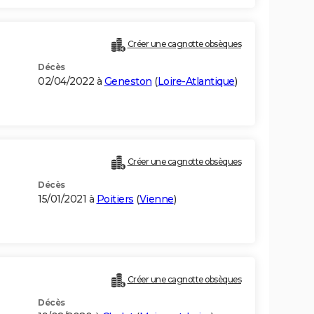
Créer une cagnotte obsèques
Décès
02/04/2022 à
Geneston
(
Loire-Atlantique
)
Créer une cagnotte obsèques
Décès
15/01/2021 à
Poitiers
(
Vienne
)
Créer une cagnotte obsèques
Décès