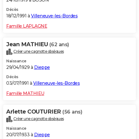
Décès
18/12/1991 à
Villeneuve-les-Bordes
Famille LAPLAGNE
Jean MATHIEU
(62 ans)
Créer une cagnotte obsèques
Naissance
29/04/1929 à
Dieppe
Décès
03/07/1991 à
Villeneuve-les-Bordes
Famille MATHIEU
Arlette COUTURIER
(56 ans)
Créer une cagnotte obsèques
Naissance
20/07/1933 à
Dieppe