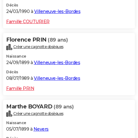
Décès
24/03/1990 à
Villeneuve-les-Bordes
Famille COUTURIER
Florence PRIN
(89 ans)
Créer une cagnotte obsèques
Naissance
24/09/1899 à
Villeneuve-les-Bordes
Décès
08/07/1989 à
Villeneuve-les-Bordes
Famille PRIN
Marthe BOYARD
(89 ans)
Créer une cagnotte obsèques
Naissance
05/07/1899 à
Nevers