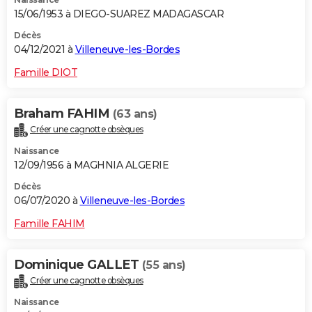
15/06/1953 à DIEGO-SUAREZ MADAGASCAR
Décès
04/12/2021 à
Villeneuve-les-Bordes
Famille DIOT
Braham FAHIM
(63 ans)
Créer une cagnotte obsèques
Naissance
12/09/1956 à MAGHNIA ALGERIE
Décès
06/07/2020 à
Villeneuve-les-Bordes
Famille FAHIM
Dominique GALLET
(55 ans)
Créer une cagnotte obsèques
Naissance