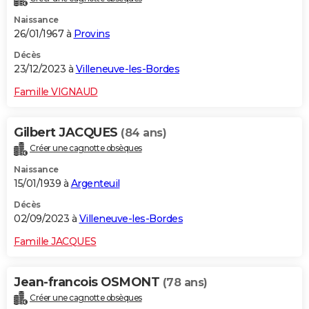
Naissance
26/01/1967 à
Provins
Décès
23/12/2023 à
Villeneuve-les-Bordes
Famille VIGNAUD
Gilbert JACQUES
(84 ans)
Créer une cagnotte obsèques
Naissance
15/01/1939 à
Argenteuil
Décès
02/09/2023 à
Villeneuve-les-Bordes
Famille JACQUES
Jean-francois OSMONT
(78 ans)
Créer une cagnotte obsèques