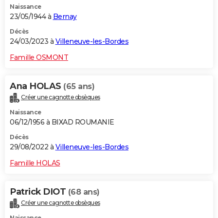
Naissance
23/05/1944 à
Bernay
Décès
24/03/2023 à
Villeneuve-les-Bordes
Famille OSMONT
Ana HOLAS
(65 ans)
Créer une cagnotte obsèques
Naissance
06/12/1956 à BIXAD ROUMANIE
Décès
29/08/2022 à
Villeneuve-les-Bordes
Famille HOLAS
Patrick DIOT
(68 ans)
Créer une cagnotte obsèques
Naissance