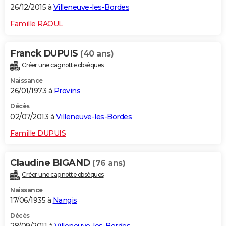
26/12/2015 à
Villeneuve-les-Bordes
Famille RAOUL
Franck DUPUIS
(40 ans)
Créer une cagnotte obsèques
Naissance
26/01/1973 à
Provins
Décès
02/07/2013 à
Villeneuve-les-Bordes
Famille DUPUIS
Claudine BIGAND
(76 ans)
Créer une cagnotte obsèques
Naissance
17/06/1935 à
Nangis
Décès