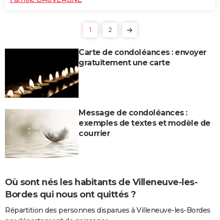
1
2
Carte de condoléances : envoyer
gratuitement une carte
Message de condoléances :
exemples de textes et modèle de
courrier
Où sont nés les habitants de Villeneuve-les-
Bordes qui nous ont quittés ?
Répartition des personnes disparues à Villeneuve-les-Bordes