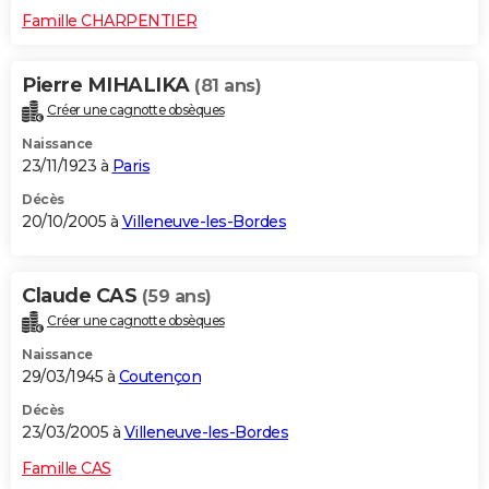
Famille CHARPENTIER
Pierre MIHALIKA
(81 ans)
Créer une cagnotte obsèques
Naissance
23/11/1923 à
Paris
Décès
20/10/2005 à
Villeneuve-les-Bordes
Claude CAS
(59 ans)
Créer une cagnotte obsèques
Naissance
29/03/1945 à
Coutençon
Décès
23/03/2005 à
Villeneuve-les-Bordes
Famille CAS