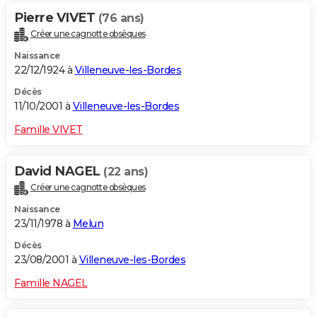
Pierre VIVET
(76 ans)
Créer une cagnotte obsèques
Naissance
22/12/1924 à
Villeneuve-les-Bordes
Décès
11/10/2001 à
Villeneuve-les-Bordes
Famille VIVET
David NAGEL
(22 ans)
Créer une cagnotte obsèques
Naissance
23/11/1978 à
Melun
Décès
23/08/2001 à
Villeneuve-les-Bordes
Famille NAGEL