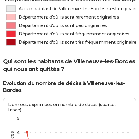
Aucun habitant de Villeneuve-les-Bordes n'est originair
Département d'où ils sont rarement originaires
Département d'où ils sont peu originaires
Département d'où ils sont fréquemment originaires
Département d'où ils sont très fréquemment originaires
Qui sont les habitants de Villeneuve-les-Bordes
qui nous ont quittés ?
Evolution du nombre de décès à Villeneuve-les-
Bordes
Données exprimées en nombre de décès (source :
Insee)
5
4