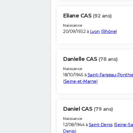
Eliane CAS
(92 ans)
Naissance
20/09/1932 à
Lyon
(
Rhône
)
Danielle CAS
(78 ans)
Naissance
18/10/1945 à
Saint-Fargeau-Ponthie
(
Seine-et-Marne
)
Daniel CAS
(79 ans)
Naissance
12/08/1944 à
Saint-Denis
(
Seine-Sa
Denis
)