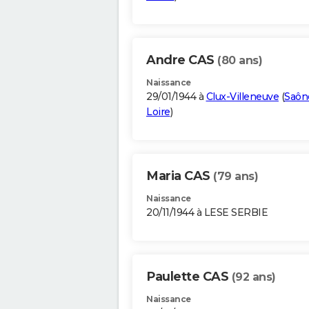
Andre CAS
(80 ans)
Naissance
29/01/1944 à
Clux-Villeneuve
(
Saôn
Loire
)
Maria CAS
(79 ans)
Naissance
20/11/1944 à LESE SERBIE
Paulette CAS
(92 ans)
Naissance