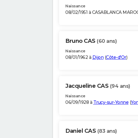
Naissance
08/02/1951 à CASABLANCA MARO
Bruno CAS
(60 ans)
Naissance
08/01/1962 à
Dijon
(
Côte-d'Or
)
Jacqueline CAS
(94 ans)
Naissance
06/09/1928 à
Trucy-sur-Yonne
(
Yo
Daniel CAS
(83 ans)