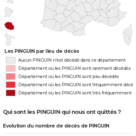
Les PINGUIN par lieu de décès
Aucun PINGUIN n'est décédé dans ce département
Département où les PINGUIN sont rarement décédés
Département où les PINGUIN sont peu décédés
Département où les PINGUIN sont fréquemment décé
Département où les PINGUIN sont très fréquemment d
Qui sont les PINGUIN qui nous ont quittés ?
Evolution du nombre de décès de PINGUIN