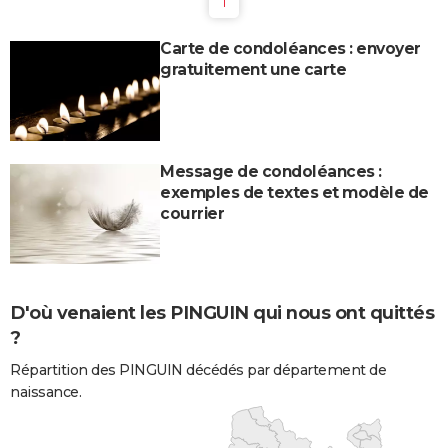
1
Carte de condoléances : envoyer
gratuitement une carte
Message de condoléances :
exemples de textes et modèle de
courrier
D'où venaient les PINGUIN qui nous ont quittés
?
Répartition des PINGUIN décédés par département de
naissance.