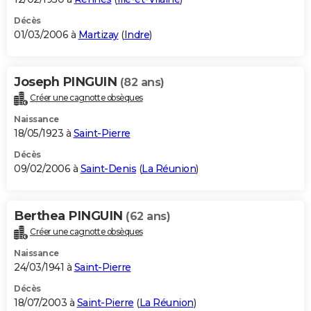
Décès
01/03/2006 à
Martizay
(
Indre
)
Joseph PINGUIN
(82 ans)
Créer une cagnotte obsèques
Naissance
18/05/1923 à
Saint-Pierre
Décès
09/02/2006 à
Saint-Denis
(
La Réunion
)
Berthea PINGUIN
(62 ans)
Créer une cagnotte obsèques
Naissance
24/03/1941 à
Saint-Pierre
Décès
18/07/2003 à
Saint-Pierre
(
La Réunion
)