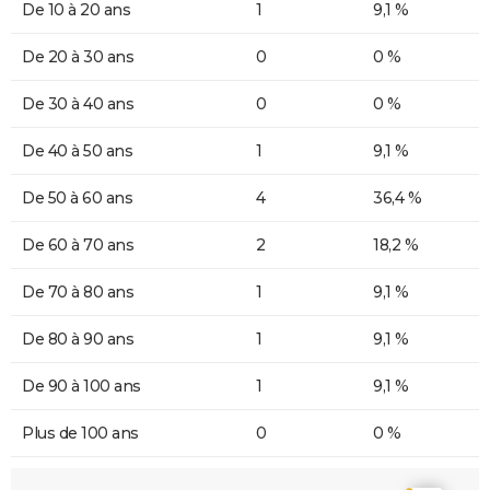
De 10 à 20 ans
1
9,1 %
De 20 à 30 ans
0
0 %
De 30 à 40 ans
0
0 %
De 40 à 50 ans
1
9,1 %
De 50 à 60 ans
4
36,4 %
De 60 à 70 ans
2
18,2 %
De 70 à 80 ans
1
9,1 %
De 80 à 90 ans
1
9,1 %
De 90 à 100 ans
1
9,1 %
Plus de 100 ans
0
0 %