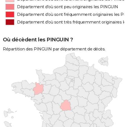
Département d'où sont peu originaires les PINGUIN
Département d'où sont fréquemment originaires les P
Département d'où sont très fréquemment originaires l
Où décèdent les PINGUIN ?
Répartition des PINGUIN par département de décès.