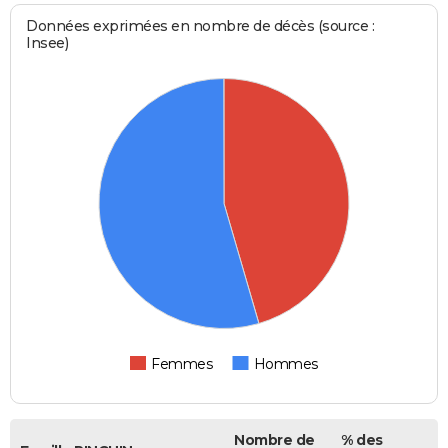
Données exprimées en nombre de décès (source :
Insee)
Femmes
Hommes
Nombre de
% des