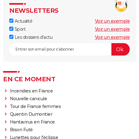
NEWSLETTERS
Actualité
Voir un exemple
Sport
Voir un exemple
Les dossiers d'actu
Voir un exemple
EN CE MOMENT
Incendies en France
Nouvelle canicule
Tour de France femmes
Quentin Dumontier
Hantavirus en France
Bison Futé
Lunettes pour l'éclipse