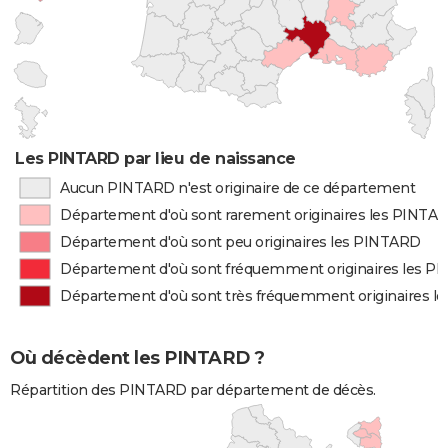
Les PINTARD par lieu de naissance
Aucun PINTARD n'est originaire de ce département
Département d'où sont rarement originaires les PINTA
Département d'où sont peu originaires les PINTARD
Département d'où sont fréquemment originaires les P
Département d'où sont très fréquemment originaires 
Où décèdent les PINTARD ?
Répartition des PINTARD par département de décès.