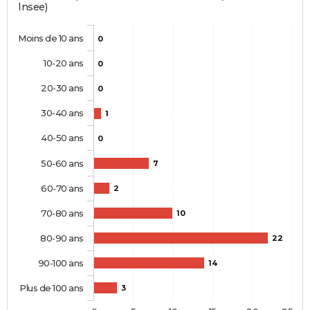
Insee)
Moins de 10 ans
0
10-20 ans
0
20-30 ans
0
30-40 ans
1
40-50 ans
0
50-60 ans
7
60-70 ans
2
70-80 ans
10
80-90 ans
22
90-100 ans
14
Plus de 100 ans
3