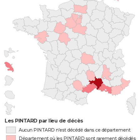
Les PINTARD par lieu de décès
Aucun PINTARD n'est décédé dans ce département
Département où les PINTARD sont rarement décédés