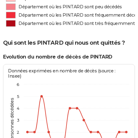
Département où les PINTARD sont peu décédés
Département où les PINTARD sont fréquemment décé
Département où les PINTARD sont très fréquemment 
Qui sont les PINTARD qui nous ont quittés ?
Evolution du nombre de décès de PINTARD
Données exprimées en nombre de décès (source :
Insee)
6
5
Personnes décédées
4
3
2