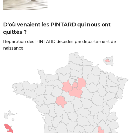
D'où venaient les PINTARD qui nous ont
quittés ?
Répartition des PINTARD décédés par département de
naissance.