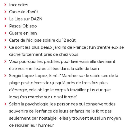
Incendies
Canicule d'août
La Liga sur DAZN
Pascal Obispo
Guerre en Iran
Carte de l'éclipse solaire du 12 août
Ce sont les plus beaux jardins de France : l'un d'entre eux se
cache forcément près de chez vous
Voici pourquoi les pastilles pour lave-vaisselle devraient
être vos meilleures alliées dans la salle de bain
Sergio Lopez Lopez, kiné : "Marcher sur le sable sec de la
plage peut nécessiter jusqu'à près de trois fois plus
d'énergie, cela oblige le corps à travailler plus dur que
lorsqu'on marche sur un sol ferme"
Selon la psychologie, les personnes qui conservent des
souvenirs de l'enfance de leurs enfants ne le font pas
seulement par nostalgie : elles y trouvent aussi un moyen
de réguler leur humeur