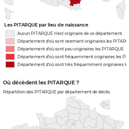
Les PITARQUE par lieu de naissance
Aucun PITARQUE n'est originaire de ce département
Département d'où sont rarement originaires les PITAR
Département d'où sont peu originaires les PITARQUE
Département d'où sont fréquemment originaires les 
Département d'où sont très fréquemment originaires 
Où décèdent les PITARQUE ?
Répartition des PITARQUE par département de décès.