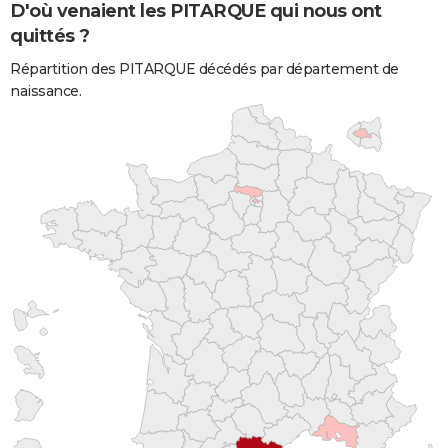
D'où venaient les PITARQUE qui nous ont
quittés ?
Répartition des PITARQUE décédés par département de
naissance.