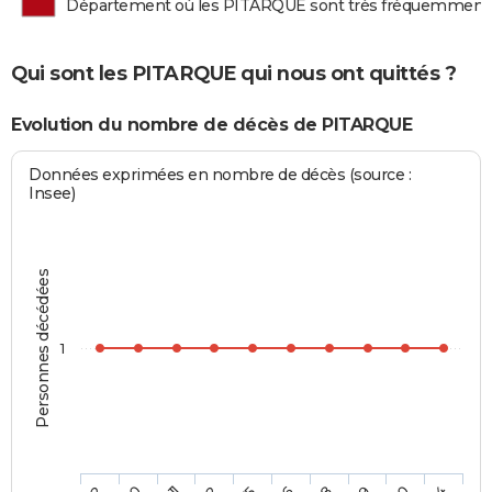
Département où les PITARQUE sont très fréquemment
Qui sont les PITARQUE qui nous ont quittés ?
Evolution du nombre de décès de PITARQUE
Données exprimées en nombre de décès (source :
Insee)
Personnes décédées
1