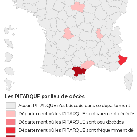
Les PITARQUE par lieu de décès
Aucun PITARQUE n'est décédé dans ce département
Département où les PITARQUE sont rarement décédés
Département où les PITARQUE sont peu décédés
Département où les PITARQUE sont fréquemment déc