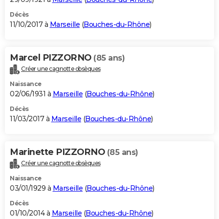
Décès
11/10/2017 à
Marseille
(
Bouches-du-Rhône
)
Marcel PIZZORNO
(85 ans)
Créer une cagnotte obsèques
Naissance
02/06/1931 à
Marseille
(
Bouches-du-Rhône
)
Décès
11/03/2017 à
Marseille
(
Bouches-du-Rhône
)
Marinette PIZZORNO
(85 ans)
Créer une cagnotte obsèques
Naissance
03/01/1929 à
Marseille
(
Bouches-du-Rhône
)
Décès
01/10/2014 à
Marseille
(
Bouches-du-Rhône
)