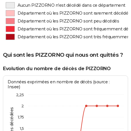
Aucun PIZZORNO n'est décédé dans ce département
Département où les PIZZORNO sont rarement décédés
Département où les PIZZORNO sont peu décédés
Département où les PIZZORNO sont fréquemment déc
Département où les PIZZORNO sont très fréquemment
Qui sont les PIZZORNO qui nous ont quittés ?
Evolution du nombre de décès de PIZZORNO
Données exprimées en nombre de décès (source :
Insee)
2,25
2
Personnes décédées
1,75
1,5