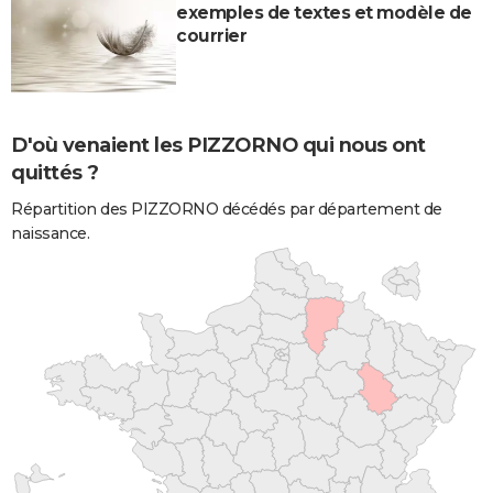
exemples de textes et modèle de
courrier
D'où venaient les PIZZORNO qui nous ont
quittés ?
Répartition des PIZZORNO décédés par département de
naissance.