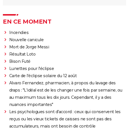
EN CE MOMENT
Incendies
Nouvelle canicule
Mort de Jorge Messi
Résultat Loto
Bison Futé
Lunettes pour l'éclipse
Carte de l'éclipse solaire du 12 août
Alvaro Fernandez, pharmacien, à propos du lavage des
draps : "L'idéal est de les changer une fois par semaine, ou
au maximum tous les dix jours. Cependant, il y a des
nuances importantes"
Les psychologues sont d'accord : ceux qui conservent les
reçus ou les vieux tickets de caisses ne sont pas des
accumulateurs, mais ont besoin de contrôle