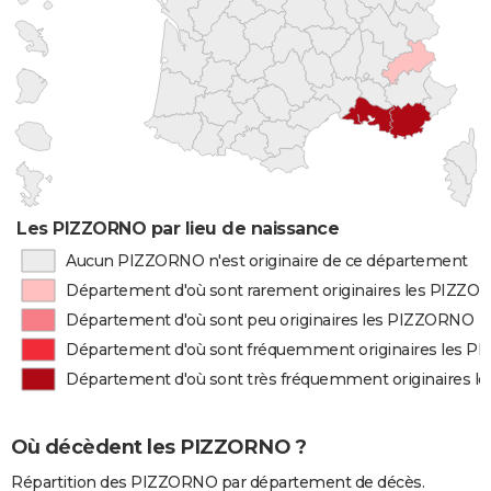
Les PIZZORNO par lieu de naissance
Aucun PIZZORNO n'est originaire de ce département
Département d'où sont rarement originaires les PIZZ
Département d'où sont peu originaires les PIZZORNO
Département d'où sont fréquemment originaires les 
Département d'où sont très fréquemment originaires 
Où décèdent les PIZZORNO ?
Répartition des PIZZORNO par département de décès.