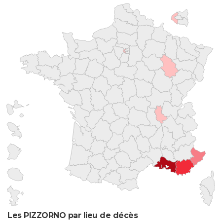
Les PIZZORNO par lieu de décès