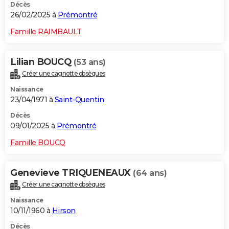
Décès
26/02/2025 à
Prémontré
Famille RAIMBAULT
Lilian BOUCQ
(53 ans)
Créer une cagnotte obsèques
Naissance
23/04/1971 à
Saint-Quentin
Décès
09/01/2025 à
Prémontré
Famille BOUCQ
Genevieve TRIQUENEAUX
(64 ans)
Créer une cagnotte obsèques
Naissance
10/11/1960 à
Hirson
Décès