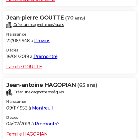
Jean-pierre GOUTTE
(70 ans)
Créer une cagnotte obsèques
Naissance
22/06/1948 à
Provins
Décès
16/04/2019 à
Prémontré
Famille GOUTTE
Jean-antoine HAGOPIAN
(65 ans)
Créer une cagnotte obsèques
Naissance
09/11/1953 à
Montreuil
Décès
04/02/2019 à
Prémontré
Famille HAGOPIAN