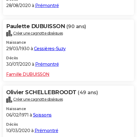
28/08/2020 à
Prémontré
Paulette DUBUISSON
(90 ans)
Créer une cagnotte obsèques
Naissance
29/03/1930 à
Cessières-Suzy
Décès
30/07/2020 à
Prémontré
Famille DUBUISSON
Olivier SCHELLEBROODT
(49 ans)
Créer une cagnotte obsèques
Naissance
06/02/1971 à
Soissons
Décès
10/03/2020 à
Prémontré