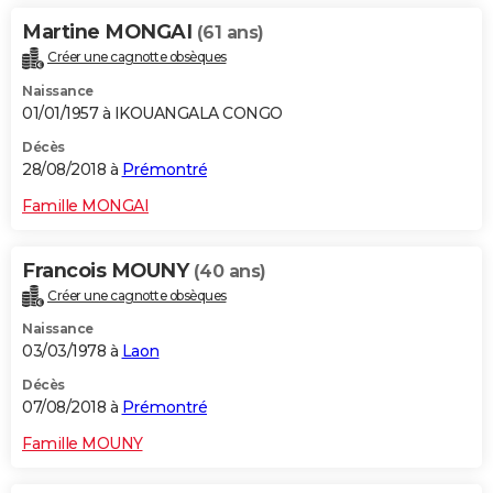
Martine MONGAI
(61 ans)
Créer une cagnotte obsèques
Naissance
01/01/1957 à IKOUANGALA CONGO
Décès
28/08/2018 à
Prémontré
Famille MONGAI
Francois MOUNY
(40 ans)
Créer une cagnotte obsèques
Naissance
03/03/1978 à
Laon
Décès
07/08/2018 à
Prémontré
Famille MOUNY