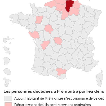
Les personnes décédées à Prémontré par lieu de na
Aucun habitant de Prémontré n'est originaire de ce dé
Département d'où ils sont rarement originaires