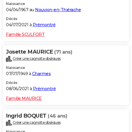
Naissance
04/04/1967 au
Nouvion-en-Thiérache
Décès
04/07/2021 à
Prémontré
Famille SCULFORT
Josette MAURICE
(71 ans)
Créer une cagnotte obsèques
Naissance
07/07/1949 à
Charmes
Décès
08/06/2021 à
Prémontré
Famille MAURICE
Ingrid BOQUET
(46 ans)
Créer une cagnotte obsèques
Naissance