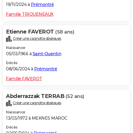
19/11/2024 à
Prémontré
Famille TRIQUENEAUX
Etienne FAVEROT
(58 ans)
Créer une cagnotte obsèques
Naissance
05/03/1966 à
Saint-Quentin
Décès
08/06/2024 à
Prémontré
Famille FAVEROT
Abderrazzak TERRAB
(52 ans)
Créer une cagnotte obsèques
Naissance
13/03/1972 à MEKNES MAROC
Décès