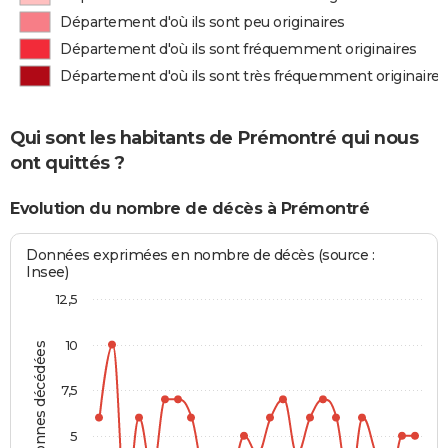
Département d'où ils sont peu originaires
Département d'où ils sont fréquemment originaires
Département d'où ils sont très fréquemment originaires
Qui sont les habitants de Prémontré qui nous
ont quittés ?
Evolution du nombre de décès à Prémontré
Données exprimées en nombre de décès (source :
Insee)
12,5
10
Personnes décédées
7,5
5