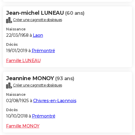
Jean-michel LUNEAU
(60 ans)
Créer une cagnotte obsèques
Naissance
22/03/1958 à
Laon
Décès
19/01/2019 à
Prémontré
Famille LUNEAU
Jeannine MONOY
(93 ans)
Créer une cagnotte obsèques
Naissance
02/08/1925 à
Chivres-en-Laonnois
Décès
10/10/2018 à
Prémontré
Famille MONOY