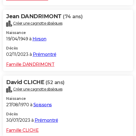
Jean DANDRIMONT
(74 ans)
Créer une cagnotte obsèques
Naissance
19/04/1949 à
Hirson
Décès
02/11/2023 à
Prémontré
Famille DANDRIMONT
David CLICHE
(52 ans)
Créer une cagnotte obsèques
Naissance
27/08/1970 à
Soissons
Décès
30/07/2023 à
Prémontré
Famille CLICHE