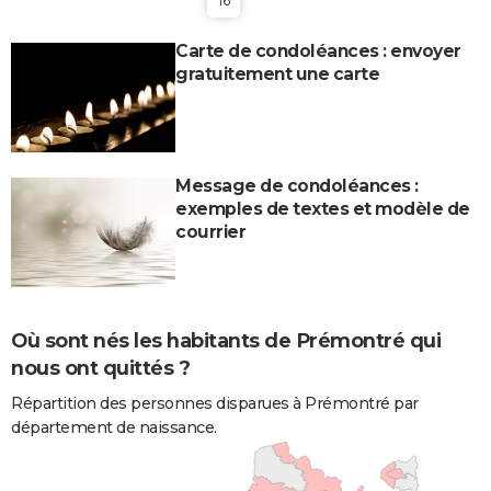
16
Carte de condoléances : envoyer
gratuitement une carte
Message de condoléances :
exemples de textes et modèle de
courrier
Où sont nés les habitants de Prémontré qui
nous ont quittés ?
Répartition des personnes disparues à Prémontré par
département de naissance.