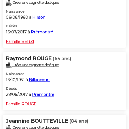
Créer une cagnotte obsèques
Naissance
06/08/1960 à
Hirson
Décès
13/07/2017 à
Prémontré
Famille BERZI
Raymond ROUGE
(65 ans)
Créer une cagnotte obsèques
Naissance
13/10/1951 à
Billancourt
Décès
28/06/2017 à
Prémontré
Famille ROUGE
Jeannine BOUTTEVILLE
(84 ans)
Créer une cagnotte obsèques