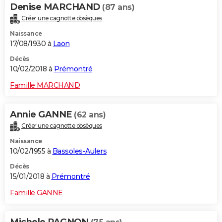
Denise MARCHAND
(87 ans)
Créer une cagnotte obsèques
Naissance
17/08/1930 à
Laon
Décès
10/02/2018 à
Prémontré
Famille MARCHAND
Annie GANNE
(62 ans)
Créer une cagnotte obsèques
Naissance
10/02/1955 à
Bassoles-Aulers
Décès
15/01/2018 à
Prémontré
Famille GANNE