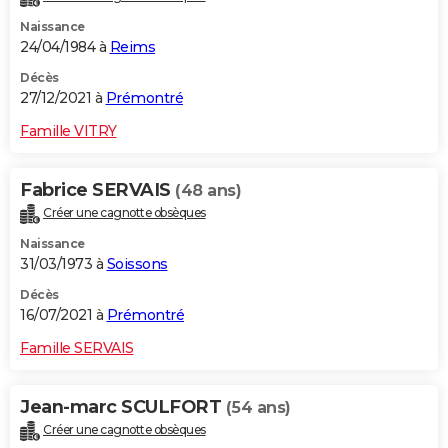
Naissance
24/04/1984 à
Reims
Décès
27/12/2021 à
Prémontré
Famille VITRY
Fabrice SERVAIS
(48 ans)
Créer une cagnotte obsèques
Naissance
31/03/1973 à
Soissons
Décès
16/07/2021 à
Prémontré
Famille SERVAIS
Jean-marc SCULFORT
(54 ans)
Créer une cagnotte obsèques