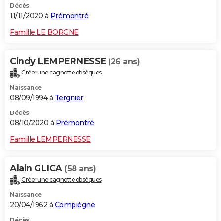
Décès
11/11/2020 à
Prémontré
Famille LE BORGNE
Cindy LEMPERNESSE
(26 ans)
Créer une cagnotte obsèques
Naissance
08/09/1994 à
Tergnier
Décès
08/10/2020 à
Prémontré
Famille LEMPERNESSE
Alain GLICA
(58 ans)
Créer une cagnotte obsèques
Naissance
20/04/1962 à
Compiègne
Décès