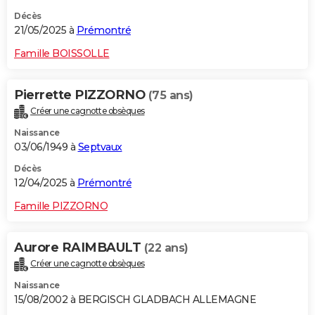
Décès
21/05/2025 à
Prémontré
Famille BOISSOLLE
Pierrette PIZZORNO
(75 ans)
Créer une cagnotte obsèques
Naissance
03/06/1949 à
Septvaux
Décès
12/04/2025 à
Prémontré
Famille PIZZORNO
Aurore RAIMBAULT
(22 ans)
Créer une cagnotte obsèques
Naissance
15/08/2002 à BERGISCH GLADBACH ALLEMAGNE