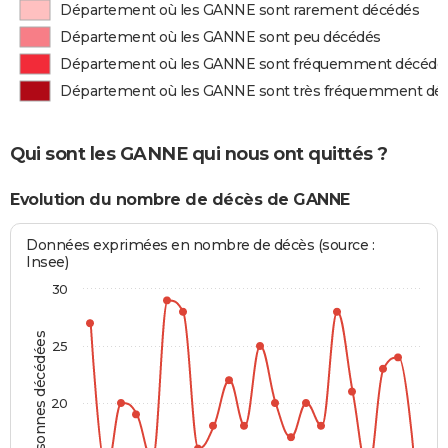
Département où les GANNE sont rarement décédés
Département où les GANNE sont peu décédés
Département où les GANNE sont fréquemment décédé
Département où les GANNE sont très fréquemment dé
Qui sont les GANNE qui nous ont quittés ?
Evolution du nombre de décès de GANNE
Données exprimées en nombre de décès (source :
Insee)
30
Personnes décédées
25
20