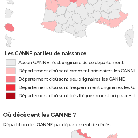
Les GANNE par lieu de naissance
Aucun GANNE n'est originaire de ce département
Département d'où sont rarement originaires les GANNE
Département d'où sont peu originaires les GANNE
Département d'où sont fréquemment originaires les G
Département d'où sont très fréquemment originaires 
Où décèdent les GANNE ?
Répartition des GANNE par département de décès.