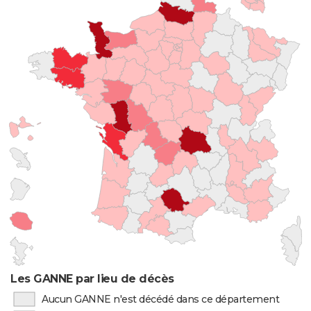
Les GANNE par lieu de décès
Aucun GANNE n'est décédé dans ce département