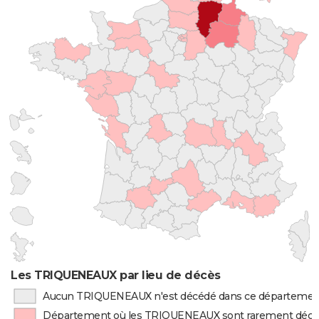
Les TRIQUENEAUX par lieu de décès
Aucun TRIQUENEAUX n'est décédé dans ce départemen
Département où les TRIQUENEAUX sont rarement déc