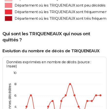
Département où les TRIQUENEAUX sont peu décédés
Département où les TRIQUENEAUX sont fréquemment
Département où les TRIQUENEAUX sont très fréquem
Qui sont les TRIQUENEAUX qui nous ont
quittés ?
Evolution du nombre de décès de TRIQUENEAUX
Données exprimées en nombre de décès (source :
Insee)
10
8
Personnes décédées
6
4