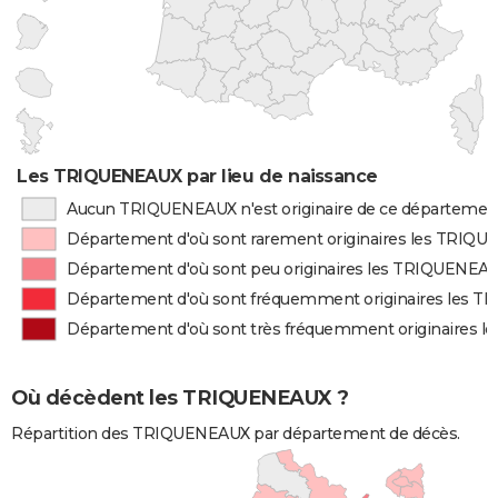
Les TRIQUENEAUX par lieu de naissance
Aucun TRIQUENEAUX n'est originaire de ce départemen
Département d'où sont rarement originaires les TRIQ
Département d'où sont peu originaires les TRIQUENEA
Département d'où sont fréquemment originaires les 
Département d'où sont très fréquemment originaires
Où décèdent les TRIQUENEAUX ?
Répartition des TRIQUENEAUX par département de décès.