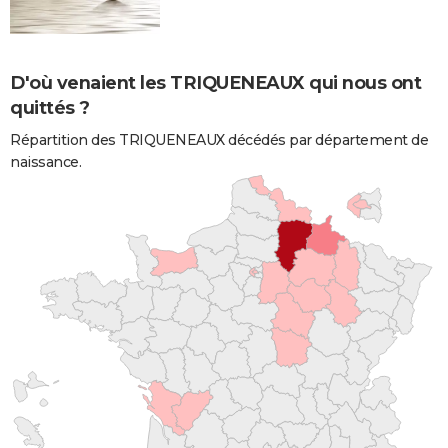
D'où venaient les TRIQUENEAUX qui nous ont
quittés ?
Répartition des TRIQUENEAUX décédés par département de
naissance.