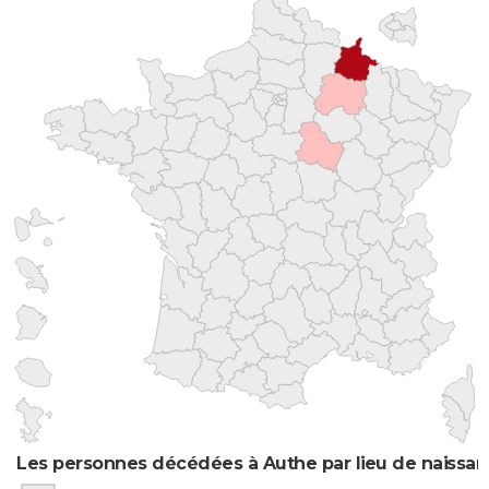
Les personnes décédées à Authe par lieu de naissa