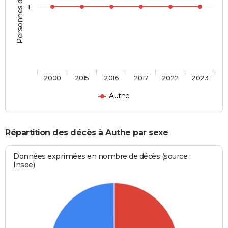
Personnes décédées
1
2000
2015
2016
2017
2022
2023
Authe
Répartition des décès à Authe par sexe
Données exprimées en nombre de décès (source :
Insee)