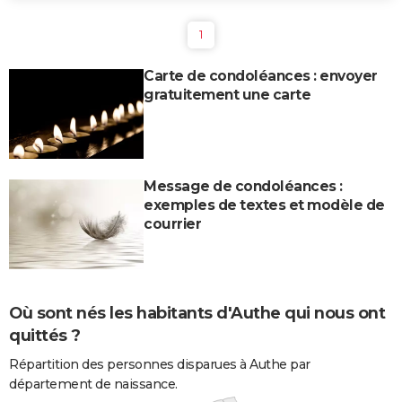
1
Carte de condoléances : envoyer
gratuitement une carte
Message de condoléances :
exemples de textes et modèle de
courrier
Où sont nés les habitants d'Authe qui nous ont
quittés ?
Répartition des personnes disparues à Authe par
département de naissance.