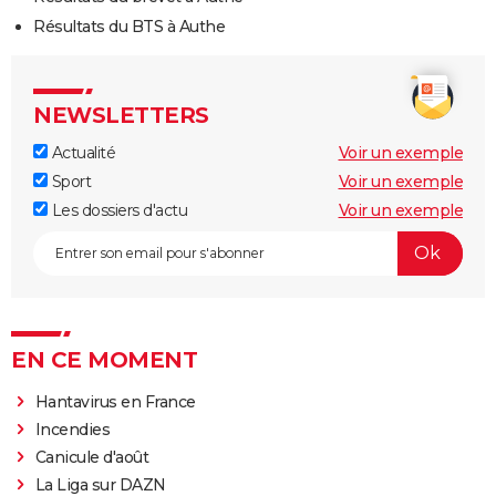
Résultats du BTS à Authe
NEWSLETTERS
Actualité
Voir un exemple
Sport
Voir un exemple
Les dossiers d'actu
Voir un exemple
EN CE MOMENT
Hantavirus en France
Incendies
Canicule d'août
La Liga sur DAZN