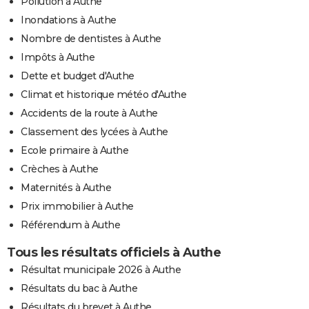
Pollution à Authe
Inondations à Authe
Nombre de dentistes à Authe
Impôts à Authe
Dette et budget d'Authe
Climat et historique météo d'Authe
Accidents de la route à Authe
Classement des lycées à Authe
Ecole primaire à Authe
Crèches à Authe
Maternités à Authe
Prix immobilier à Authe
Référendum à Authe
Tous les résultats officiels à Authe
Résultat municipale 2026 à Authe
Résultats du bac à Authe
Résultats du brevet à Authe