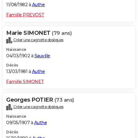
11/08/1982 à
Authe
Famille PREVOST
Marie SIMONET
(79 ans)
Créer une cagnotte obsèques
Naissance
04/03/1902 à
Sauville
Décès
13/03/1981 à
Authe
Famille SIMONET
Georges POTIER
(73 ans)
Créer une cagnotte obsèques
Naissance
09/05/1907 à
Authe
Décès