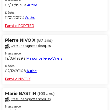
Naissance
03/07/1936 à
Authe
Décès
11/01/2017 à
Authe
Famille FORTIER
Pierre NIVOIX
(87 ans)
Créer une cagnotte obsèques
Naissance
19/03/1929 à
Maisoncelle-et-Villers
Décès
02/12/2016 à
Authe
Famille NIVOIX
Marie BASTIN
(103 ans)
Créer une cagnotte obsèques
Naissance