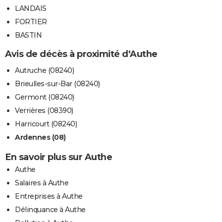
LANDAIS
FORTIER
BASTIN
Avis de décès à proximité d'Authe
Autruche (08240)
Brieulles-sur-Bar (08240)
Germont (08240)
Verrières (08390)
Harricourt (08240)
Ardennes (08)
En savoir plus sur Authe
Authe
Salaires à Authe
Entreprises à Authe
Délinquance à Authe