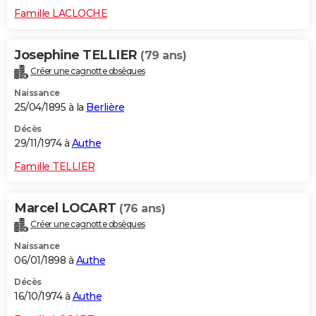
Famille LACLOCHE
Josephine TELLIER
(79 ans)
Créer une cagnotte obsèques
Naissance
25/04/1895 à la
Berlière
Décès
29/11/1974 à
Authe
Famille TELLIER
Marcel LOCART
(76 ans)
Créer une cagnotte obsèques
Naissance
06/01/1898 à
Authe
Décès
16/10/1974 à
Authe