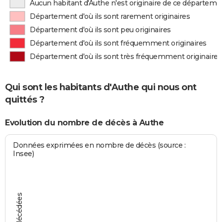
Aucun habitant d'Authe n'est originaire de ce départeme
Département d'où ils sont rarement originaires
Département d'où ils sont peu originaires
Département d'où ils sont fréquemment originaires
Département d'où ils sont très fréquemment originaires
Qui sont les habitants d'Authe qui nous ont
quittés ?
Evolution du nombre de décès à Authe
Données exprimées en nombre de décès (source :
Insee)