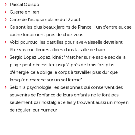
Pascal Obispo
Guerre en Iran
Carte de l'éclipse solaire du 12 août
Ce sont les plus beaux jardins de France : l'un d'entre eux se
cache forcément près de chez vous
Voici pourquoi les pastilles pour lave-vaisselle devraient
être vos meilleures alliées dans la salle de bain
Sergio Lopez Lopez, kiné : "Marcher sur le sable sec de la
plage peut nécessiter jusqu'à près de trois fois plus
d'énergie, cela oblige le corps à travailler plus dur que
lorsqu'on marche sur un sol ferme"
Selon la psychologie, les personnes qui conservent des
souvenirs de l'enfance de leurs enfants ne le font pas
seulement par nostalgie : elles y trouvent aussi un moyen
de réguler leur humeur