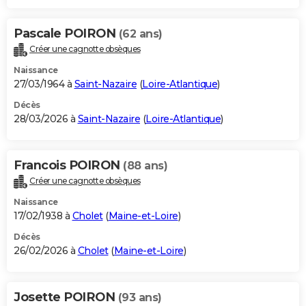
Pascale POIRON
(62 ans)
Créer une cagnotte obsèques
Naissance
27/03/1964 à
Saint-Nazaire
(
Loire-Atlantique
)
Décès
28/03/2026 à
Saint-Nazaire
(
Loire-Atlantique
)
Francois POIRON
(88 ans)
Créer une cagnotte obsèques
Naissance
17/02/1938 à
Cholet
(
Maine-et-Loire
)
Décès
26/02/2026 à
Cholet
(
Maine-et-Loire
)
Josette POIRON
(93 ans)