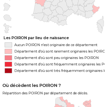
Les POIRON par lieu de naissance
Aucun POIRON n'est originaire de ce département
Département d'où sont rarement originaires les POIRO
Département d'où sont peu originaires les POIRON
Département d'où sont fréquemment originaires les P
Département d'où sont très fréquemment originaires 
Où décèdent les POIRON ?
Répartition des POIRON par département de décès.