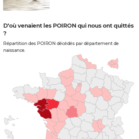
D'où venaient les POIRON qui nous ont quittés
?
Répartition des POIRON décédés par département de
naissance.