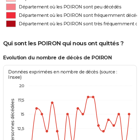
Département où les POIRON sont peu décédés
Département où les POIRON sont fréquemment décéd
Département où les POIRON sont très fréquemment d
Qui sont les POIRON qui nous ont quittés ?
Evolution du nombre de décès de POIRON
Données exprimées en nombre de décès (source :
Insee)
20
17,5
Personnes décédées
15
12,5