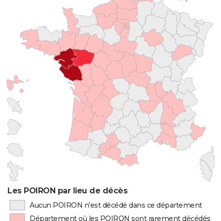
Les POIRON par lieu de décès
Aucun POIRON n'est décédé dans ce département
Département où les POIRON sont rarement décédés