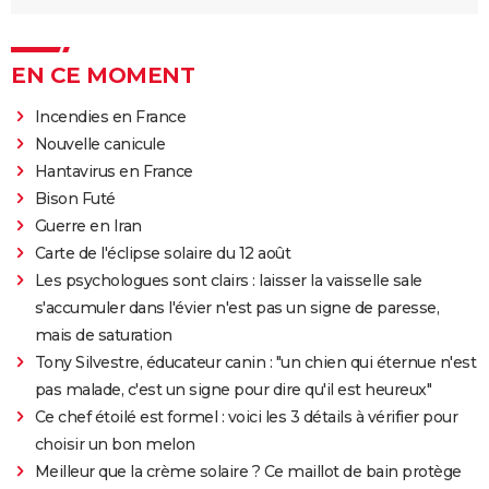
EN CE MOMENT
Incendies en France
Nouvelle canicule
Hantavirus en France
Bison Futé
Guerre en Iran
Carte de l'éclipse solaire du 12 août
Les psychologues sont clairs : laisser la vaisselle sale
s'accumuler dans l'évier n'est pas un signe de paresse,
mais de saturation
Tony Silvestre, éducateur canin : "un chien qui éternue n'est
pas malade, c'est un signe pour dire qu'il est heureux"
Ce chef étoilé est formel : voici les 3 détails à vérifier pour
choisir un bon melon
Meilleur que la crème solaire ? Ce maillot de bain protège