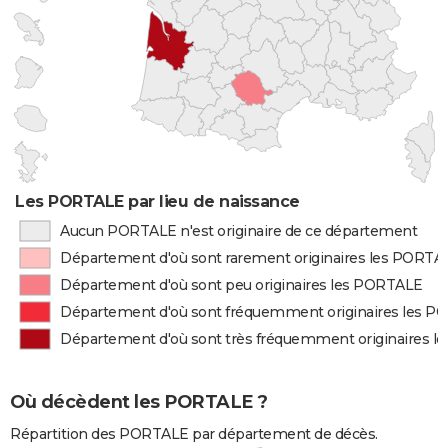
Les PORTALE par lieu de naissance
Aucun PORTALE n'est originaire de ce département
Département d'où sont rarement originaires les PORTA
Département d'où sont peu originaires les PORTALE
Département d'où sont fréquemment originaires les 
Département d'où sont très fréquemment originaires 
Où décèdent les PORTALE ?
Répartition des PORTALE par département de décès.