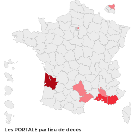
Les PORTALE par lieu de décès