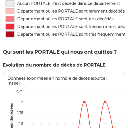
Aucun PORTALE n'est décédé dans ce département
Département où les PORTALE sont rarement décédés
Département où les PORTALE sont peu décédés
Département où les PORTALE sont fréquemment décé
Département où les PORTALE sont très fréquemment 
Qui sont les PORTALE qui nous ont quittés ?
Evolution du nombre de décès de PORTALE
Données exprimées en nombre de décès (source :
Insee)
2,25
2
Personnes décédées
1,75
1,5