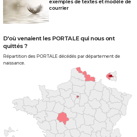
exemples de textes et modèle de
courrier
D'où venaient les PORTALE qui nous ont
quittés ?
Répartition des PORTALE décédés par département de
naissance.