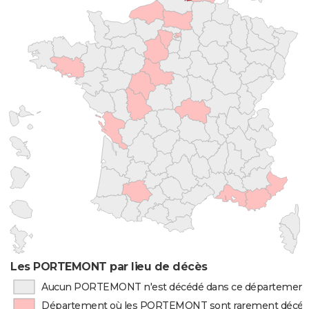
Les PORTEMONT par lieu de décès
Aucun PORTEMONT n'est décédé dans ce département
Département où les PORTEMONT sont rarement décé