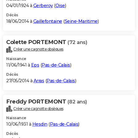
04/01/1924 à
Gerberoy
(
Oise
)
Décès
18/06/2014 à
Gaillefontaine
(
Seine-Maritime
)
Colette PORTEMONT
(72 ans)
Créer une cagnotte obsèques
Naissance
11/06/1941 à
Eps
(
Pas-de-Calais
)
Décès
27/05/2014 à
Arras
(
Pas-de-Calais
)
Freddy PORTEMONT
(82 ans)
Créer une cagnotte obsèques
Naissance
10/06/1931 à
Hesdin
(
Pas-de-Calais
)
Décès