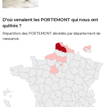
D'où venaient les PORTEMONT qui nous ont
quittés ?
Répartition des PORTEMONT décédés par département de
naissance.