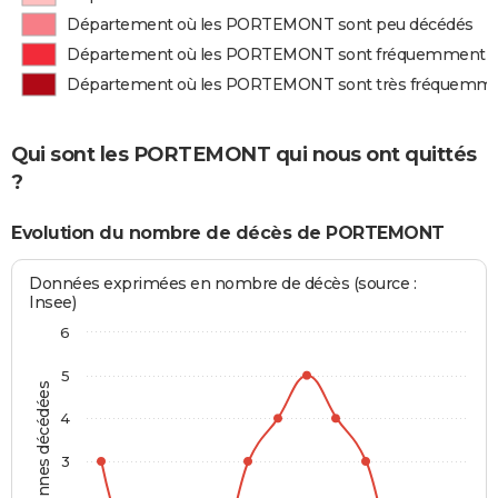
Département où les PORTEMONT sont peu décédés
Département où les PORTEMONT sont fréquemment 
Département où les PORTEMONT sont très fréquemme
Qui sont les PORTEMONT qui nous ont quittés
?
Evolution du nombre de décès de PORTEMONT
Données exprimées en nombre de décès (source :
Insee)
6
5
Personnes décédées
4
3