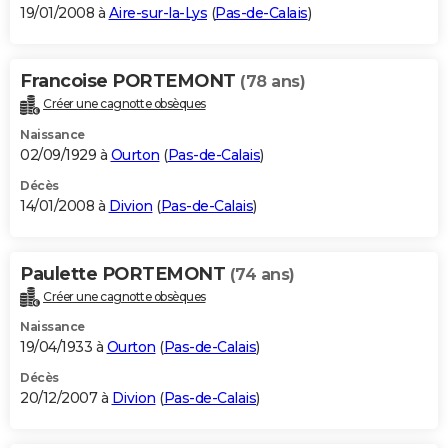
19/01/2008 à
Aire-sur-la-Lys
(
Pas-de-Calais
)
Francoise PORTEMONT
(78 ans)
Créer une cagnotte obsèques
Naissance
02/09/1929 à
Ourton
(
Pas-de-Calais
)
Décès
14/01/2008 à
Divion
(
Pas-de-Calais
)
Paulette PORTEMONT
(74 ans)
Créer une cagnotte obsèques
Naissance
19/04/1933 à
Ourton
(
Pas-de-Calais
)
Décès
20/12/2007 à
Divion
(
Pas-de-Calais
)