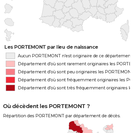
Les PORTEMONT par lieu de naissance
Aucun PORTEMONT n'est originaire de ce département
Département d'où sont rarement originaires les POR
Département d'où sont peu originaires les PORTEMON
Département d'où sont fréquemment originaires les
Département d'où sont très fréquemment originaires
Où décèdent les PORTEMONT ?
Répartition des PORTEMONT par département de décès.