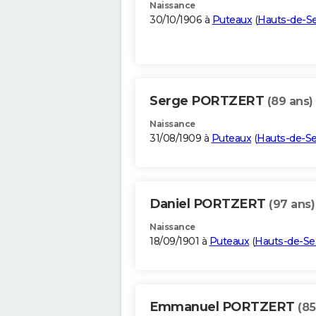
Naissance
30/10/1906 à
Puteaux
(
Hauts-de-S
Serge PORTZERT
(89 ans)
Naissance
31/08/1909 à
Puteaux
(
Hauts-de-S
Daniel PORTZERT
(97 ans)
Naissance
18/09/1901 à
Puteaux
(
Hauts-de-Se
Emmanuel PORTZERT
(85