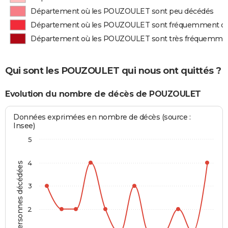
Département où les POUZOULET sont peu décédés
Département où les POUZOULET sont fréquemment d
Département où les POUZOULET sont très fréquemme
Qui sont les POUZOULET qui nous ont quittés ?
Evolution du nombre de décès de POUZOULET
Données exprimées en nombre de décès (source :
Insee)
5
4
Personnes décédées
3
2