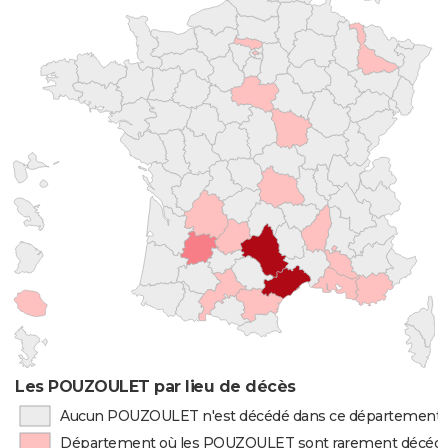
Les POUZOULET par lieu de décès
Aucun POUZOULET n'est décédé dans ce département
Département où les POUZOULET sont rarement décéd