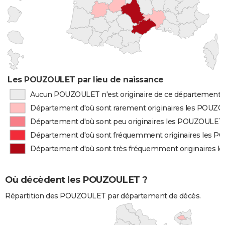
Les POUZOULET par lieu de naissance
Aucun POUZOULET n'est originaire de ce département
Département d'où sont rarement originaires les POUZ
Département d'où sont peu originaires les POUZOULET
Département d'où sont fréquemment originaires les 
Département d'où sont très fréquemment originaires
Où décèdent les POUZOULET ?
Répartition des POUZOULET par département de décès.