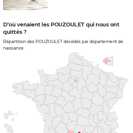
D'où venaient les POUZOULET qui nous ont
quittés ?
Répartition des POUZOULET décédés par département de
naissance.