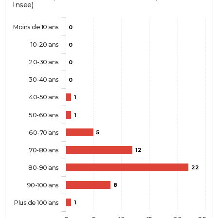
Insee)
Moins de 10 ans
0
10-20 ans
0
20-30 ans
0
30-40 ans
0
40-50 ans
1
50-60 ans
1
60-70 ans
5
70-80 ans
12
80-90 ans
22
90-100 ans
8
Plus de 100 ans
1